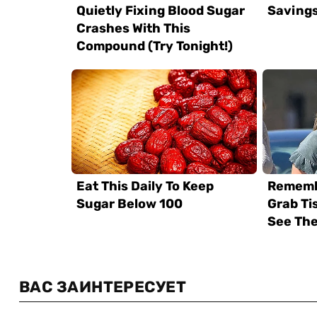
ВАС ЗАИНТЕРЕСУЕТ