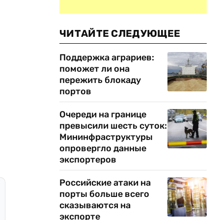
ЧИТАЙТЕ СЛЕДУЮЩЕЕ
Поддержка аграриев:
поможет ли она
пережить блокаду
портов
Очереди на границе
превысили шесть суток:
Мининфраструктуры
опровергло данные
экспортеров
Российские атаки на
порты больше всего
сказываются на
экспорте