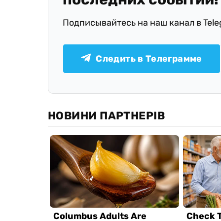
Подписывайтесь на наш канал в Tel
Следить в Телеграмме