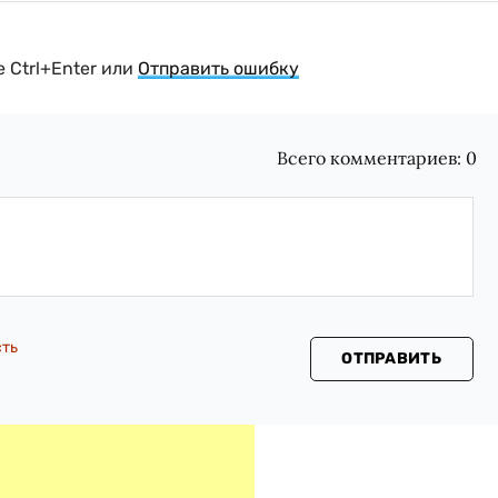
 Ctrl+Enter или
Отправить ошибку
Всего комментариев:
0
сть
ОТПРАВИТЬ