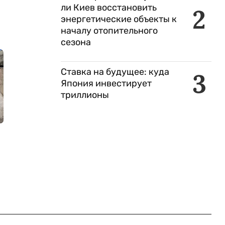
ли Киев восстановить
2
энергетические объекты к
началу отопительного
сезона
Ставка на будущее: куда
3
Япония инвестирует
триллионы