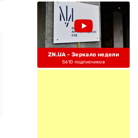
ZN.UA - Зеркало недели
5610 подписчиков