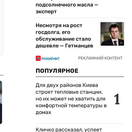
подсолнечного масла —
эксперт
Несмотря на рост
госдолга, его
обслуживание стало
дешевле — Гетманцев
ПОПУЛЯРНОЕ
Для двух районов Киева
строят тепловые станции,
1
но их может не хватить для
комфортной температуры в
домах
Кличко рассказал, успеет