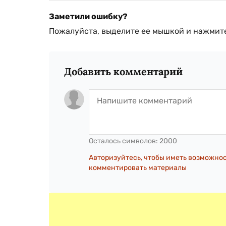
Заметили ошибку?
Пожалуйста, выделите ее мышкой и нажмите
Добавить комментарий
Осталось символов:
2000
Авторизуйтесь, чтобы иметь возможно
комментировать материалы