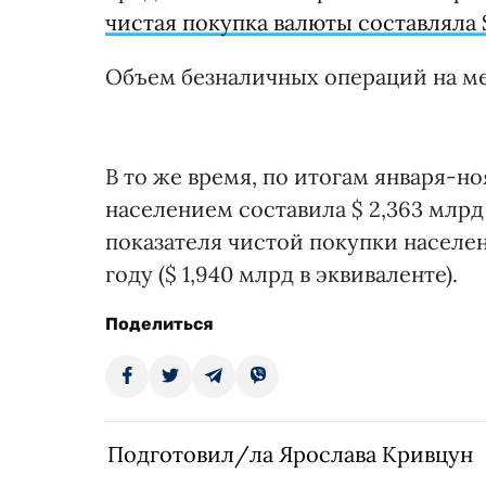
чистая покупка валюты составляла 
Объем безналичных операций на меж
В то же время, по итогам января-но
населением составила $ 2,363 млрд 
показателя чистой покупки населе
году ($ 1,940 млрд в эквиваленте).
Поделиться
Подготовил/ла Ярослава Кривцун