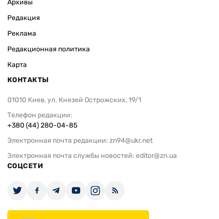
Архивы
Редакция
Реклама
Редакционная политика
Карта
КОНТАКТЫ
01010 Киев, ул. Князей Острожских, 19/1
Телефон редакции:
+380 (44) 280-04-85
Электронная почта редакции:
zn94@ukr.net
Электронная почта службы новостей:
editor@zn.ua
СОЦСЕТИ