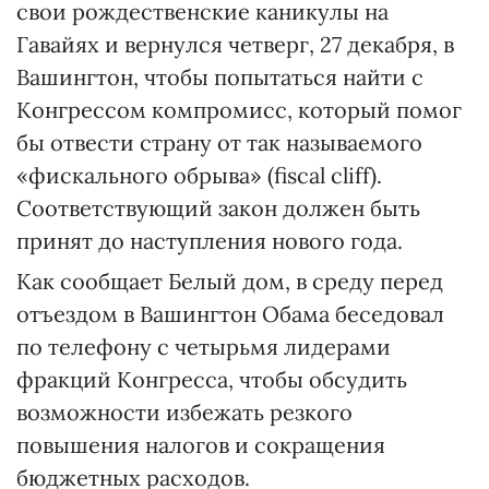
свои рождественские каникулы на
Гавайях и вернулся четверг, 27 декабря, в
Вашингтон, чтобы попытаться найти с
Конгрессом компромисс, который помог
бы отвести страну от так называемого
«фискального обрыва» (fiscal cliff).
Соответствующий закон должен быть
принят до наступления нового года.
Как сообщает Белый дом, в среду перед
отъездом в Вашингтон Обама беседовал
по телефону с четырьмя лидерами
фракций Конгресса, чтобы обсудить
возможности избежать резкого
повышения налогов и сокращения
бюджетных расходов.