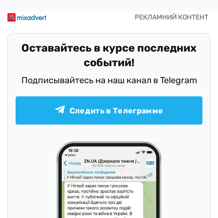
Оставайтесь в курсе последних
событий!
Подписывайтесь на наш канал в Telegram
Следить в Телеграмме