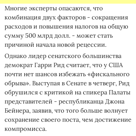
Многие эксперты опасаются, что
комбинация двух факторов - сокращения
расходов и повышения налогов на общую
сумму 500 млрд долл. - может стать
причиной начала новой рецессии.
Однако лидер сенатского большинства
демократ Гарри Рид считает, что у США
почти нет шансов избежать «фискального
обрыва». Выступая в Сенате в четверг, Рид
обрушился с критикой на спикера Палаты
представителей - республиканца Джона
Бейнера, заявив, что того больше волнует
сохранение своего поста, чем достижение
компромисса.