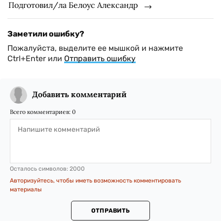
Подготовил/ла Белоус Александр
Заметили ошибку?
Пожалуйста, выделите ее мышкой и нажмите
Ctrl+Enter или
Отправить ошибку
Добавить комментарий
Всего комментариев:
0
Осталось символов:
2000
Авторизуйтесь, чтобы иметь возможность комментировать
материалы
ОТПРАВИТЬ