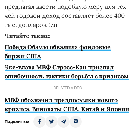
предлагал ввести подобную меру для тех,
чей годовой доход составляет более 400
тыс. долларов. !zn
Читайте также:
Победа Обамы обвалила фондовые
биржи США
Экс-глава МВФ Стросс-Кан признал
ошибочность тактики борьбы с кризисом
RELATED VIDEO
МВФ обозначил предпосылки нового
кризиса. Виноваты США, Китай и Япония
Поделиться