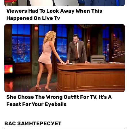
ВАС ЗАИНТЕРЕСУЕТ