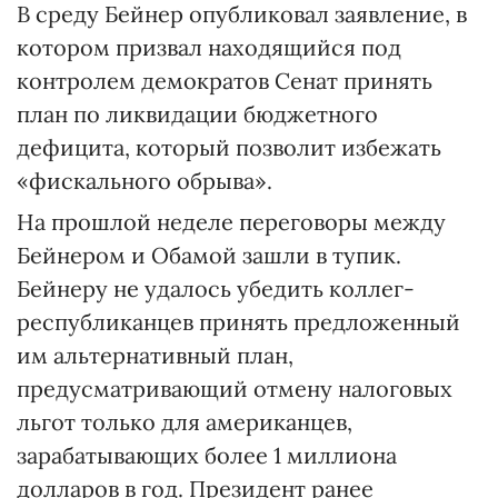
В среду Бейнер опубликовал заявление, в
котором призвал находящийся под
контролем демократов Сенат принять
план по ликвидации бюджетного
дефицита, который позволит избежать
«фискального обрыва».
На прошлой неделе переговоры между
Бейнером и Обамой зашли в тупик.
Бейнеру не удалось убедить коллег-
республиканцев принять предложенный
им альтернативный план,
предусматривающий отмену налоговых
льгот только для американцев,
зарабатывающих более 1 миллиона
долларов в год. Президент ранее