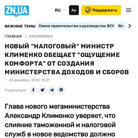
RU
Аа
Поддержать
Смена правительства и руководства ВСУ
Вступление
ВАЖНЫЕ ТЕМЫ
ГЛАВНАЯ
ЭКОНОМИКА
НОВЫЙ "НАЛОГОВЫЙ" МИНИСТР
КЛИМЕНКО ОБЕЩАЕТ "ОЩУЩЕНИЕ
КОМФОРТА" ОТ СОЗДАНИЯ
МИНИСТЕРСТВА ДОХОДОВ И СБОРОВ
24 декабря, 2012, 15:31
Поделиться
Глава нового мегаминистерства
Александр Клименко уверяет, что
слияние таможенной и налоговой
служб в новое ведомство должно