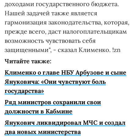
доходами государственного бюджета.
Нашей задачей также является
гармонизация законодательства, которая,
прежде всего, даст налогоплательщикам
возможность чувствовать себя
защищенными", - сказал Клименко. !zn
Читайте также:
Клименко о главе НБУ Арбузове и сыне
Януковича: «Они чувствуют боль
государства»
Ряд министров сохранили свои
должности в Кабмине
Янукович ликвидировал МЧС и создал
два новых министерства