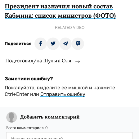
Президент назначил новый состав
Кабмина: список министров (ФОТО)
RELATED VIDEO
Поделиться
Подготовил/ла Шульга Оля
Заметили ошибку?
Пожалуйста, выделите ее мышкой и нажмите
Ctrl+Enter или
Отправить ошибку
Добавить комментарий
Всего комментариев:
0