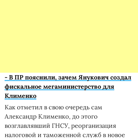
- В ПР пояснили, зачем Янукович создал
фискальное мегаминистерство для
Клименко
Как отметил в свою очередь сам
Александр Клименко, до этого
возглавлявший ГНСУ, реорганизация
налоговой и таможенной служб в новое