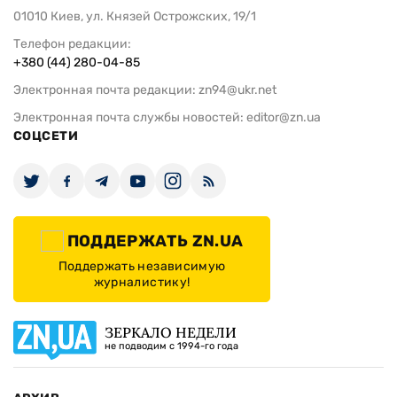
01010 Киев, ул. Князей Острожских, 19/1
Телефон редакции:
+380 (44) 280-04-85
Электронная почта редакции:
zn94@ukr.net
Электронная почта службы новостей:
editor@zn.ua
СОЦСЕТИ
ПОДДЕРЖАТЬ ZN.UA
Поддержать независимую
журналистику!
ЗЕРКАЛО НЕДЕЛИ
не подводим с 1994-го года