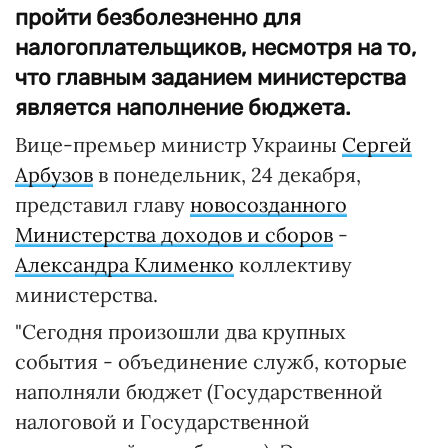
пройти безболезненно для
налогоплательщиков, несмотря на то,
что главным заданием министерства
является наполнение бюджета.
Вице-премьер министр Украины
Сергей
Арбузов
в понедельник, 24 декабря,
представил главу
новосозданного
Министерства доходов и сборов
-
Александра Клименко
коллективу
министерства.
"Сегодня произошли два крупных
события - объединение служб, которые
наполняли бюджет (Государственной
налоговой и Государственной