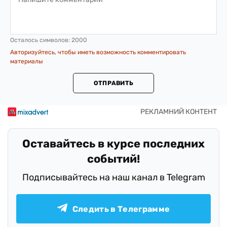
Осталось символов:
2000
Авторизуйтесь, чтобы иметь возможность комментировать
материалы
ОТПРАВИТЬ
Оставайтесь в курсе последних
событий!
Подписывайтесь на наш канал в Telegram
Следить в Телеграмме