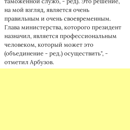
таможенной служб, - ред). Это решение,
на мой взгляд, является очень
правильным и очень своевременным.
Глава министерства, которого президент
назначил, является профессиональным
человеком, который может это
(объединение - ред.) осуществить", -
отметил Арбузов.