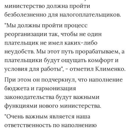
министерство должна пройти
безболезненно для налогоплательщиков.
"Мы должны пройти процесс
реорганизации так, чтобы не один
плательщик не имел каких-либо
неудобств. Мы этот путь прорабатываем, а
плательщики будут ощущать комфорт и
условия для работы", - отметил Клименко.
При этом он подчеркнул, что наполнение
бюджета и гармонизация
законодательства будут важными
функциями нового министерства.
"Очень важным является наша
ответственность по наполнению