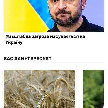
ВАС ЗАИНТЕРЕСУЕТ