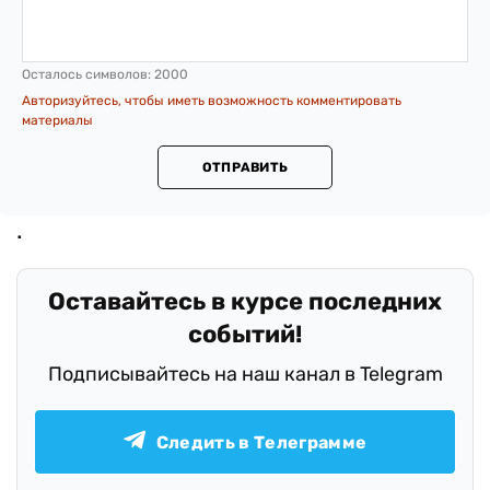
Осталось символов:
2000
Авторизуйтесь, чтобы иметь возможность комментировать
материалы
ОТПРАВИТЬ
Оставайтесь в курсе последних
событий!
Подписывайтесь на наш канал в Telegram
Следить в Телеграмме