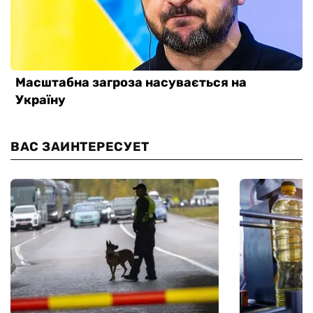
ВАС ЗАИНТЕРЕСУЕТ