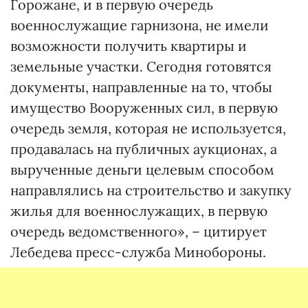
Горожане, и в первую очередь
военнослужащие гарнизона, не имели
возможности получить квартиры и
земельные участки. Сегодня готовятся
документы, направленные на то, чтобы
имущество Вооруженных сил, в первую
очередь земля, которая не используется,
продавалась на публичных аукционах, а
вырученные деньги целевым способом
направлялись на строительство и закупку
жилья для военнослужащих, в первую
очередь ведомственного», – цитирует
Лебедева пресс-служба Минобороны.