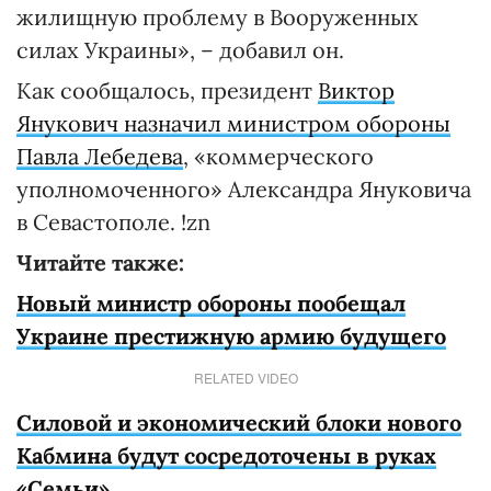
жилищную проблему в Вооруженных
силах Украины», – добавил он.
Как сообщалось, президент
Виктор
Янукович назначил министром обороны
Павла Лебедева
, «коммерческого
уполномоченного» Александра Януковича
в Севастополе. !zn
Читайте также:
Новый министр обороны пообещал
Украине престижную армию будущего
RELATED VIDEO
Силовой и экономический блоки нового
Кабмина будут сосредоточены в руках
«Семьи»