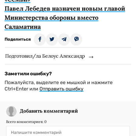
Павел Лебедев назначен новым главой
Министерства обороны вместо
Саламатина
Поделиться
Подготовил/ла Белоус Александр
Заметили ошибку?
Пожалуйста, выделите ее мышкой и нажмите
Ctrl+Enter или
Отправить ошибку
Добавить комментарий
Всего комментариев:
0