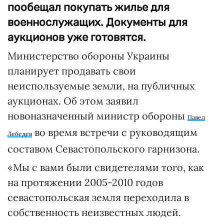
пообещал покупать жилье для
военнослужащих. Документы для
аукционов уже готовятся.
Министерство обороны Украины
планирует продавать свои
неиспользуемые земли, на публичных
аукционах. Об этом заявил
новоназначенный министр обороны
Павел
во время встречи с руководящим
Лебедев
составом Севастопольского гарнизона.
«Мы с вами были свидетелями того, как
на протяжении 2005-2010 годов
севастопольская земля переходила в
собственность неизвестных людей.