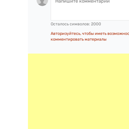
Осталось символов:
2000
Авторизуйтесь, чтобы иметь возможно
комментировать материалы