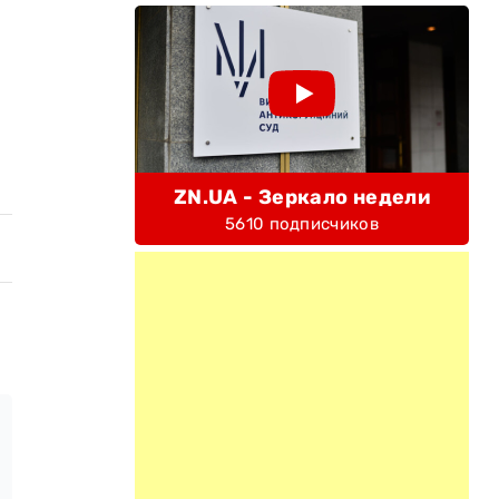
ZN.UA - Зеркало недели
5610 подписчиков