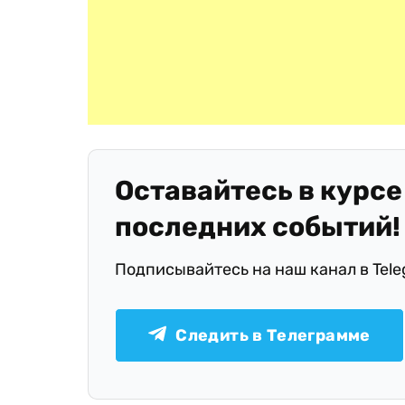
Оставайтесь в курсе
последних событий!
Подписывайтесь на наш канал в Tel
Следить в Телеграмме