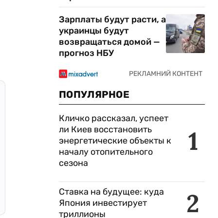
Зарплаты будут расти, а
украинцы будут
возвращаться домой —
прогноз НБУ
ПОПУЛЯРНОЕ
Кличко рассказал, успеет
ли Киев восстановить
1
энергетические объекты к
началу отопительного
сезона
Ставка на будущее: куда
2
Япония инвестирует
триллионы