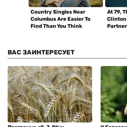
ВАС ЗАИНТЕРЕСУЕТ