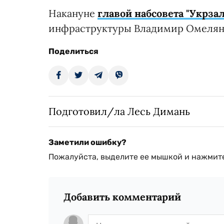
Накануне
главой набсовета "Укрза
инфраструктуры Владимир Омелян
Поделиться
Подготовил/ла Лесь Димань
Заметили ошибку?
Пожалуйста, выделите ее мышкой и нажмите
Добавить комментарий