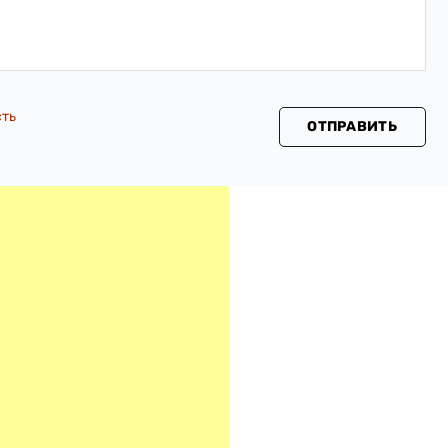
сть
ОТПРАВИТЬ