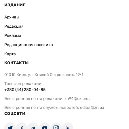
ИЗДАНИЕ
Архивы
Редакция
Реклама
Редакционная политика
Карта
КОНТАКТЫ
01010 Киев, ул. Князей Острожских, 19/1
Телефон редакции:
+380 (44) 280-04-85
Электронная почта редакции:
zn94@ukr.net
Электронная почта службы новостей:
editor@zn.ua
СОЦСЕТИ