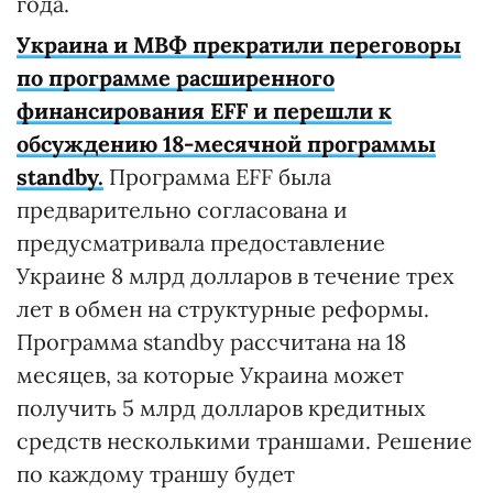
года.
Украина и МВФ прекратили переговоры
по программе расширенного
финансирования EFF и перешли к
обсуждению 18-месячной программы
standby.
Программа EFF была
предварительно согласована и
предусматривала предоставление
Украине 8 млрд долларов в течение трех
лет в обмен на структурные реформы.
Программа standby рассчитана на 18
месяцев, за которые Украина может
получить 5 млрд долларов кредитных
средств несколькими траншами. Решение
по каждому траншу будет