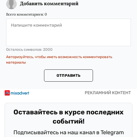
Добавить комментарий
Всего комментариев:
0
Осталось символов:
2000
Авторизуйтесь, чтобы иметь возможность комментировать
материалы
ОТПРАВИТЬ
Оставайтесь в курсе последних
событий!
Подписывайтесь на наш канал в Telegram