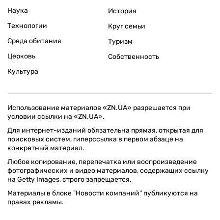
Наука
История
Технологии
Круг семьи
Среда обитания
Туризм
Церковь
Собственность
Культура
Использование материалов «ZN.UA» разрешается при
условии ссылки на «ZN.UA».
Для интернет-изданий обязательна прямая, открытая для
поисковых систем, гиперссылка в первом абзаце на
конкретный материал.
Любое копирование, перепечатка или воспроизведение
фотографических и видео материалов, содержащих ссылку
на Getty Images, строго запрещается.
Материалы в блоке "Новости компаний" публикуются на
правах рекламы.