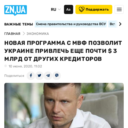
RU
Аа
Поддержать
Смена правительства и руководства ВСУ
Вступление
ВАЖНЫЕ ТЕМЫ
ГЛАВНАЯ
ЭКОНОМИКА
НОВАЯ ПРОГРАММА С МВФ ПОЗВОЛИТ
УКРАИНЕ ПРИВЛЕЧЬ ЕЩЕ ПОЧТИ $ 3
МЛРД ОТ ДРУГИХ КРЕДИТОРОВ
10 июня, 2020, 11:02
Поделиться