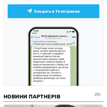
Следить в Телеграмме