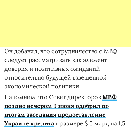
Он добавил, что сотрудничество с МВФ
следует рассматривать как элемент
доверия и позитивных ожиданий
относительно будущей взвешенной
экономической политики.
Напомним, что Совет директоров
МВФ
поздно вечером 9 июня одобрил по
итогам заседания предоставление
Украине кредита
в размере $ 5 млрд на 1,5