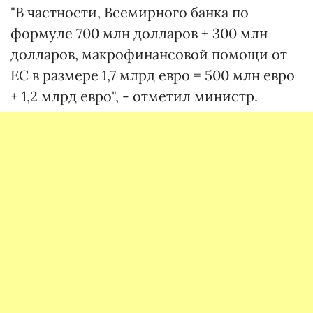
"В частности, Всемирного банка по
формуле 700 млн долларов + 300 млн
долларов, макрофинансовой помощи от
ЕС в размере 1,7 млрд евро = 500 млн евро
+ 1,2 млрд евро", - отметил министр.