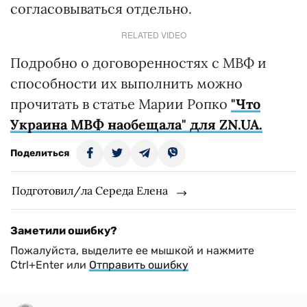
согласовываться отдельно.
RELATED VIDEO
Подробно о договоренностях с МВФ и
способности их выполнить можно
прочитать в статье Марии Ропко
"Что
Украина МВФ наобещала" для ZN.UA.
Поделиться
Подготовил/ла Середа Елена
Заметили ошибку?
Пожалуйста, выделите ее мышкой и нажмите
Ctrl+Enter или
Отправить ошибку