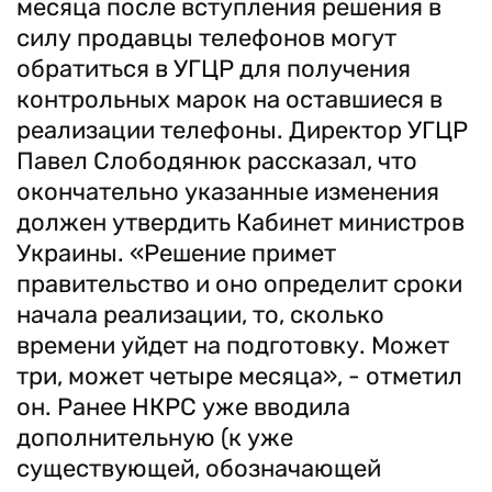
месяца после вступления решения в
силу продавцы телефонов могут
обратиться в УГЦР для получения
контрольных марок на оставшиеся в
реализации телефоны. Директор УГЦР
Павел Слободянюк рассказал, что
окончательно указанные изменения
должен утвердить Кабинет министров
Украины. «Решение примет
правительство и оно определит сроки
начала реализации, то, сколько
времени уйдет на подготовку. Может
три, может четыре месяца», - отметил
он. Ранее НКРС уже вводила
дополнительную (к уже
существующей, обозначающей