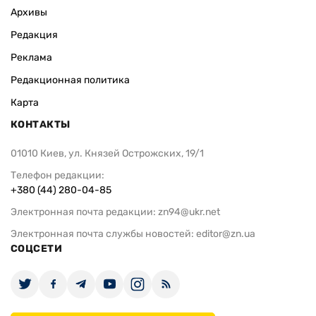
Архивы
Редакция
Реклама
Редакционная политика
Карта
КОНТАКТЫ
01010 Киев, ул. Князей Острожских, 19/1
Телефон редакции:
+380 (44) 280-04-85
Электронная почта редакции:
zn94@ukr.net
Электронная почта службы новостей:
editor@zn.ua
СОЦСЕТИ