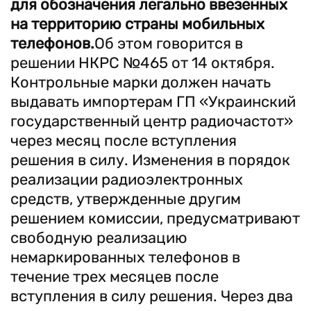
для обозначения легально ввезенных
на территорию страны мобильных
телефонов.
Об этом говорится в
решении НКРС №465 от 14 октября.
Контрольные марки должен начать
выдавать импортерам ГП «Украинский
государственный центр радиочастот»
через месяц после вступления
решения в силу. Изменения в порядок
реализации радиоэлектронных
средств, утвержденные другим
решением комиссии, предусматривают
свободную реализацию
немаркированных телефонов в
течение трех месяцев после
вступления в силу решения. Через два