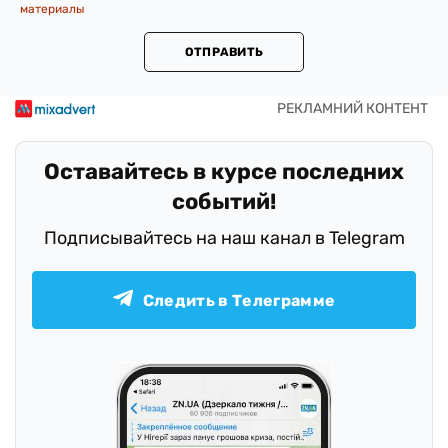
материалы
ОТПРАВИТЬ
Оставайтесь в курсе последних
событий!
Подписывайтесь на наш канал в Telegram
Следить в Телеграмме