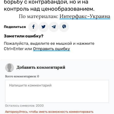
борьбу с контрабандой, но и на
контроль над ценообразованием.
По материалам:
Интерфакс-Украина
Поделиться
Заметили ошибку?
Пожалуйста, выделите ее мышкой и нажмите
Ctrl+Enter или
Отправить ошибку
Добавить комментарий
Всего комментариев:
0
Осталось символов:
2000
Авторизуйтесь, чтобы иметь возможность комментировать