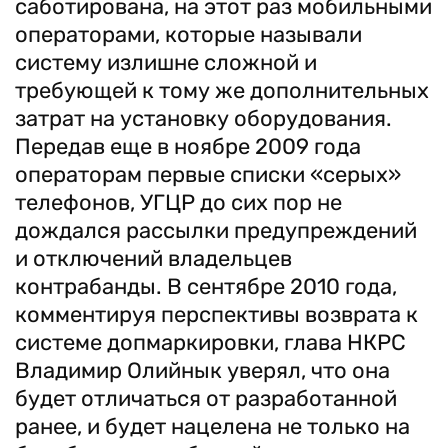
саботирована, на этот раз мобильными
операторами, которые называли
систему излишне сложной и
требующей к тому же дополнительных
затрат на установку оборудования.
Передав еще в ноябре 2009 года
операторам первые списки «серых»
телефонов, УГЦР до сих пор не
дождался рассылки предупреждений
и отключений владельцев
контрабанды. В сентябре 2010 года,
комментируя перспективы возврата к
системе допмаркировки, глава НКРС
Владимир Олийнык уверял, что она
будет отличаться от разработанной
ранее, и будет нацелена не только на