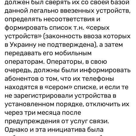
должен был сверять их со своей базой
данной легально ввезенных устройств,
определять несоответствия и
формировать список т.н. «серых
устройств» (законность ввоза которых
в Украину не подтверждена), а затем
передавать его мобильным
операторам. Операторы, в свою
очередь, должны были информировать
абонентов о том, что их телефоны
находятся в «сером» списке, и если те
не зарегистрировали устройства в
установленном порядке, отключить их
через три месяца после
предупреждения от услуг связи.
Однако и эта инициатива была