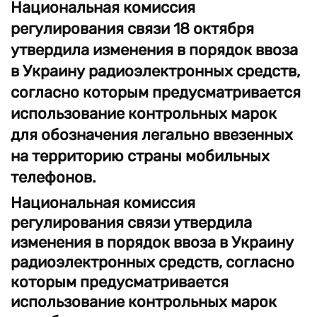
Национальная комиссия
регулирования связи 18 октября
утвердила изменения в порядок ввоза
в Украину радиоэлектронных средств,
согласно которым предусматривается
использование контрольных марок
для обозначения легально ввезенных
на территорию страны мобильных
телефонов.
Национальная комиссия
регулирования связи утвердила
изменения в порядок ввоза в Украину
радиоэлектронных средств, согласно
которым предусматривается
использование контрольных марок