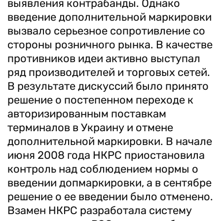
выявления контрабанды. Однако
введение дополнительной маркировки
вызвало серьезное сопротивление со
стороны розничного рынка. В качестве
противников идеи активно выступал
ряд производителей и торговых сетей.
В результате дискуссий было принято
решение о постепенном переходе к
авторизированным поставкам
терминалов в Украину и отмене
дополнительной маркировки. В начале
июня 2008 года НКРС приостановила
контроль над соблюдением нормы о
введении допмаркировки, а в сентябре
решение о ее введении было отменено.
Взамен НКРС разработала систему