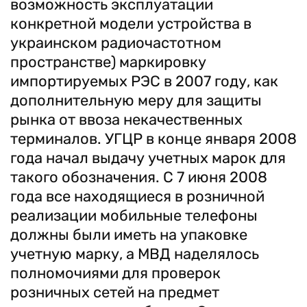
возможность эксплуатации
конкретной модели устройства в
украинском радиочастотном
пространстве) маркировку
импортируемых РЭС в 2007 году, как
дополнительную меру для защиты
рынка от ввоза некачественных
терминалов. УГЦР в конце января 2008
года начал выдачу учетных марок для
такого обозначения. С 7 июня 2008
года все находящиеся в розничной
реализации мобильные телефоны
должны были иметь на упаковке
учетную марку, а МВД наделялось
полномочиями для проверок
розничных сетей на предмет