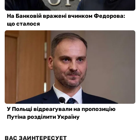
ВАС ЗАИНТЕРЕСУЕТ