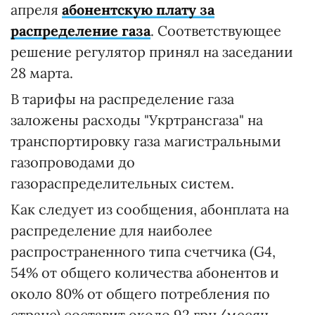
апреля
абонентскую плату за
распределение газа
. Соответствующее
решение регулятор принял на заседании
28 марта.
В тарифы на распределение газа
заложены расходы "Укртрансгаза" на
транспортировку газа магистральными
газопроводами до
газораспределительных систем.
Как следует из сообщения, абонплата на
распределение для наиболее
распространенного типа счетчика (G4,
54% от общего количества абонентов и
около 80% от общего потребления по
стране) составит около 92 грн/месяц.