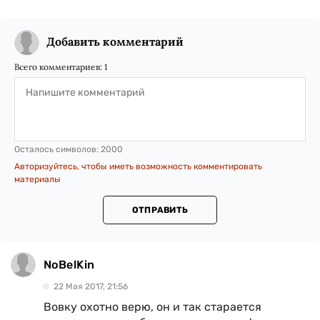
Добавить комментарий
Всего комментариев:
1
Осталось символов:
2000
Авторизуйтесь, чтобы иметь возможность комментировать
материалы
ОТПРАВИТЬ
NoBelKin
22 Мая 2017, 21:56
Вовку охотно верю, он и так старается