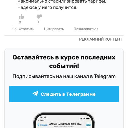
максимально стабилизировать тарифы.
Надеюсь у него получится.
0
0
Ответить
Цитировать
Пожаловаться
Оставайтесь в курсе последних
событий!
Подписывайтесь на наш канал в Telegram
Следить в Телеграмме