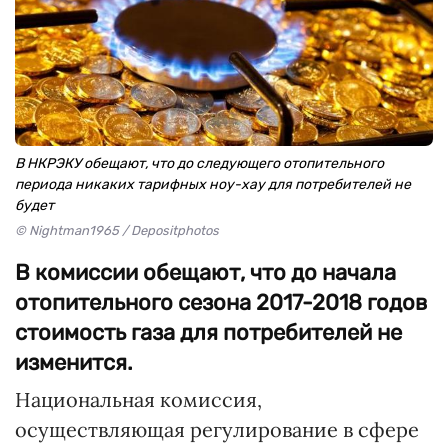
В НКРЭКУ обещают, что до следующего отопительного
периода никаких тарифных ноу-хау для потребителей не
будет
© Nightman1965 / Depositphotos
В комиссии обещают, что до начала
отопительного сезона 2017-2018 годов
стоимость газа для потребителей не
изменится.
Национальная комиссия,
осуществляющая регулирование в сфере