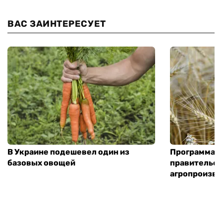
ВАС ЗАИНТЕРЕСУЕТ
В Украине подешевел один из
Программа «
базовых овощей
правительст
агропроизв