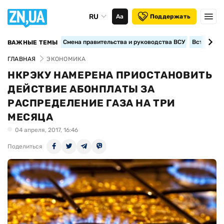
RU
Аа
Поддержать
Смена правительства и руководства ВСУ
Вступление
ВАЖНЫЕ ТЕМЫ
ГЛАВНАЯ
ЭКОНОМИКА
НКРЭКУ НАМЕРЕНА ПРИОСТАНОВИТЬ
ДЕЙСТВИЕ АБОНПЛАТЫ ЗА
РАСПРЕДЕЛЕНИЕ ГАЗА НА ТРИ
МЕСЯЦА
04 апреля, 2017, 16:46
Поделиться