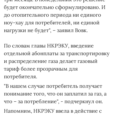
будет окончательно сформулировано. И
до отопительного периода ни единого
ноу-хау для потребителей, ни единой
нагрузки не будет", – заявил Вовк.
По словам главы НКРЭКУ, введение
отдельной абонплаты за транспортировку
и распределение газа делает газовый
тариф более прозрачным для
потребителя.
"В нашем случае потребитель получает
понимание того, что он заплатил за газ, а
что – за потребление", - подчеркнул он.
Напомним, НКРЭКУ ввела в действие с