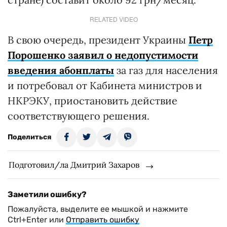
RELATED VIDEO
В свою очередь, президент Украины
Петр
Порошенко заявил о недопустимости
введения абонплаты
за газ для населения
и потребовал от Кабинета министров и
НКРЭКУ, приостановить действие
соответствующего решения.
Поделиться
Подготовил/ла Дмитрий Захаров
Заметили ошибку?
Пожалуйста, выделите ее мышкой и нажмите
Ctrl+Enter или
Отправить ошибку