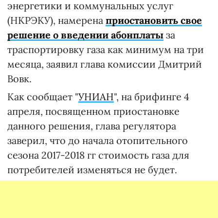
энергетики и коммунальных услуг
(НКРЭКУ), намерена
приостановить свое
решение о введении абонплаты
за
траспортировку газа как минимум на три
месяца, заявил глава комиссии Дмитрий
Вовк.
Как сообщает "
УНИАН
", на брифинге 4
апреля, посвященном приостановке
данного решения, глава регулятора
заверил, что до начала отопительного
сезона 2017-2018 гг стоимость газа для
потребителей изменяться не будет.