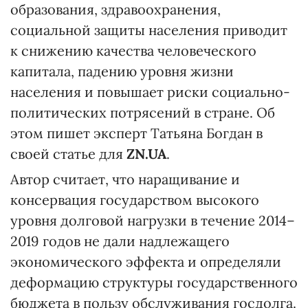
образования, здравоохранения,
социальной защиты населения приводит
к снижению качества человеческого
капитала, падению уровня жизни
населения и повышает риски социально-
политических потрясений в стране. Об
этом пишет эксперт Татьяна Богдан в
своей статье для
ZN.UA
.
Автор считает, что наращивание и
консервация государством высокого
уровня долговой нагрузки в течение 2014–
2019 годов не дали надлежащего
экономического эффекта и определяли
деформацию структуры государственного
бюджета в пользу обслуживания госдолга.