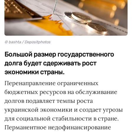
© bashta / Depositphotos
Большой размер государственного
долга будет сдерживать рост
экономики страны.
Перенаправление ограниченных
бюджетных ресурсов на обслуживание
долгов подавляет темпы роста
украинской экономики и создает угрозы
для социальной стабильности в стране.
Перманентное недофинансирование