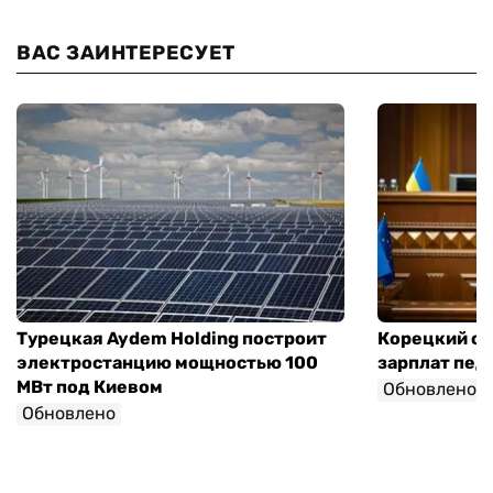
ВАС ЗАИНТЕРЕСУЕТ
Турецкая Aydem Holding построит
Корецкий об
электростанцию мощностью 100
зарплат педа
МВт под Киевом
Обновлено
Обновлено