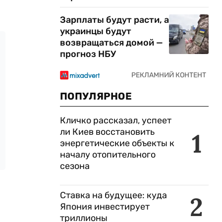
Зарплаты будут расти, а
украинцы будут
возвращаться домой —
прогноз НБУ
ПОПУЛЯРНОЕ
Кличко рассказал, успеет
ли Киев восстановить
1
энергетические объекты к
началу отопительного
сезона
Ставка на будущее: куда
2
Япония инвестирует
триллионы