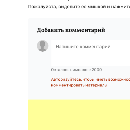
Пожалуйста, выделите ее мышкой и нажмите
Добавить комментарий
Осталось символов:
2000
Авторизуйтесь, чтобы иметь возможно
комментировать материалы