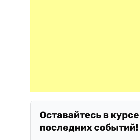
Оставайтесь в курсе
последних событий!