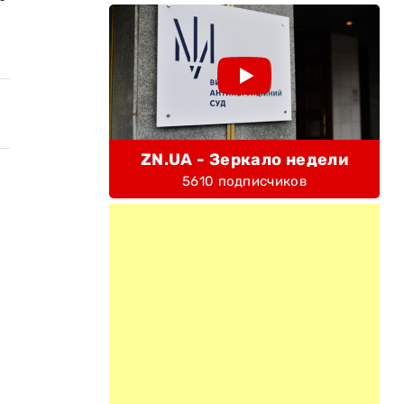
ZN.UA - Зеркало недели
5610 подписчиков