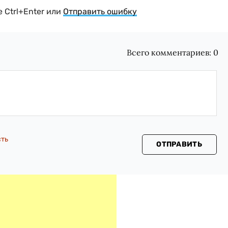
 Ctrl+Enter или
Отправить ошибку
Всего комментариев:
0
сть
ОТПРАВИТЬ