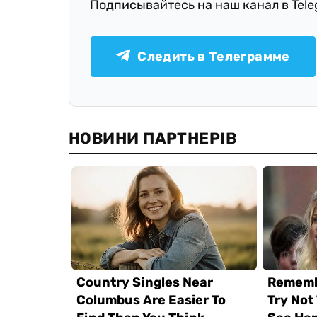
Подписывайтесь на наш канал в Tel
Следить в Телеграмме