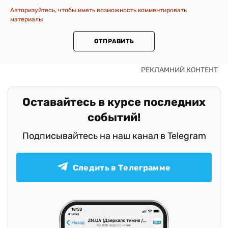
Авторизуйтесь, чтобы иметь возможность комментировать
материалы
ОТПРАВИТЬ
Оставайтесь в курсе последних
событий!
Подписывайтесь на наш канал в Telegram
Следить в Телеграмме