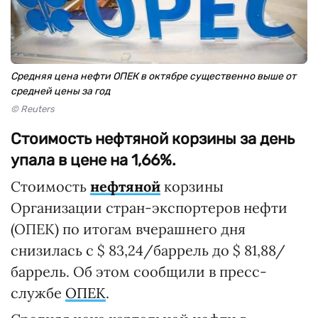
Средняя цена нефти ОПЕК в октябре существенно выше от
средней цены за год
© Reuters
Стоимость нефтяной корзины за день
упала в цене на 1,66%.
Стоимость
нефтяной
корзины
Организации стран-экспортеров нефти
(ОПЕК) по итогам вчерашнего дня
снизилась с $ 83,24/баррель до $ 81,88/
баррель. Об этом сообщили в пресс-
службе
ОПЕК
.