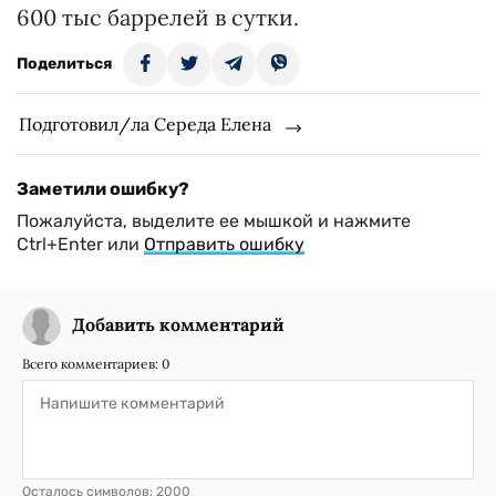
600 тыс баррелей в сутки.
Поделиться
Подготовил/ла Середа Елена
Заметили ошибку?
Пожалуйста, выделите ее мышкой и нажмите
Ctrl+Enter или
Отправить ошибку
Добавить комментарий
Всего комментариев:
0
Осталось символов:
2000