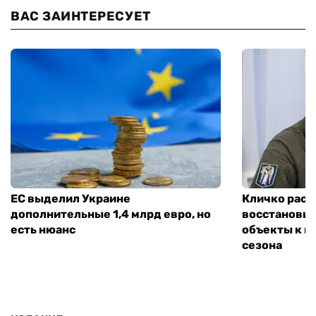
ВАС ЗАИНТЕРЕСУЕТ
ЕС выделил Украине
Кличко расск
дополнительные 1,4 млрд евро, но
восстановит
есть нюанс
объекты к н
сезона