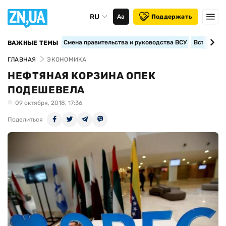
RU
Аа
Поддержать
Смена правительства и руководства ВСУ
Вступление
ВАЖНЫЕ ТЕМЫ
ГЛАВНАЯ
ЭКОНОМИКА
НЕФТЯНАЯ КОРЗИНА ОПЕК
ПОДЕШЕВЕЛА
09 октября, 2018, 17:36
Поделиться