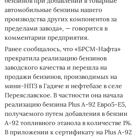
бензинов при добавлении в товарные
автомобильные бензины нашего
производства других компонентов за
пределами завода», — говорится в
комментарии предприятия.
Ранее сообщалось, что «БРСМ-Нафта»
прекратила реализацию бензинов
заводского качества и перешла на
продажи бензинов, производимых на
мини-НПЗ в Гадяче и нефтебазе в селе
Переяславское. В частности она начала
реализацию бензина Plus А-92 Евро5-Е5,
получаемого путем добавления в бензин
А-92 топливного этанола в количестве 1%.
В приложении к сертификату на Plus А-92