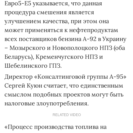
Евро5-Е5 указывается, что данная
процедура смешения является
улучшением качества, при этом она
может применяться к нефтепродуктам
всех поставщиков бензина А-92 в Украину
– Мозырского и Новополоцкого НПЗ (оба
Беларусь), Кременчугского НПЗ и
Шебелинского ГПЗ.
Директор «Консалтинговой группы А-95»
Сергей Куюн считает, что единственным
смыслом подобных проектов могут быть
налоговые злоупотребления.
RELATED VIDEO
«Процесс производства топлива на