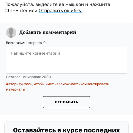
Пожалуйста, выделите ее мышкой и нажмите
Ctrl+Enter или
Отправить ошибку
Добавить комментарий
Всего комментариев:
0
Осталось символов:
2000
Авторизуйтесь, чтобы иметь возможность комментировать
материалы
ОТПРАВИТЬ
.