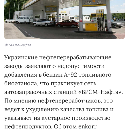
© БРСМ-нафта
Украинские нефтеперерабатывающие
заводы заявляют о недопустимости
добавления в бензин А-92 топливного
биоэтанола, что практикует сеть
автозаправочных станций «БРСМ-Нафта».
По мнению нефтепереработчиков, это
ведет к ухудшению качества топлива и
указывает на кустарное производство
нефтепродуктов. Об этом
enkorr