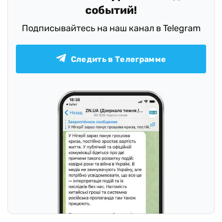
Оставайтесь в курсе последних
событий!
Подписывайтесь на наш канал в Telegram
Следить в Телеграмме