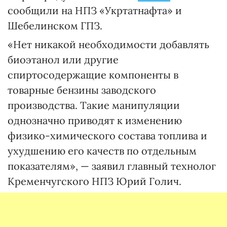
сообщили на НПЗ «Укртатнафта» и
Шебелинском ГПЗ.
«Нет никакой необходимости добавлять
биоэтанол или другие
спиртосодержащие компоненты в
товарные бензины заводского
производства. Такие манипуляции
однозначно приводят к изменению
физико-химического состава топлива и
ухудшению его качеств по отдельным
показателям», — заявил главный технолог
Кременчугского НПЗ Юрий Голич.