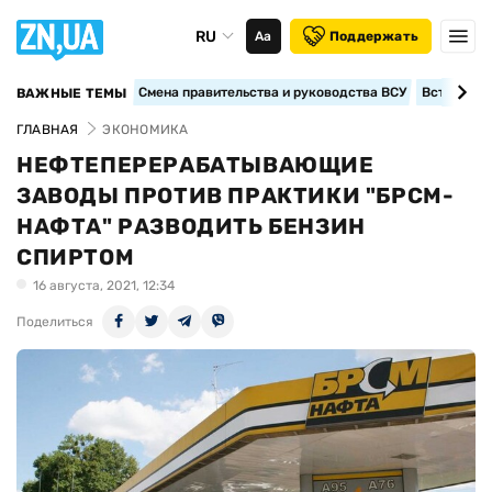
RU
Аа
Поддержать
Смена правительства и руководства ВСУ
Вступление
ВАЖНЫЕ ТЕМЫ
ГЛАВНАЯ
ЭКОНОМИКА
НЕФТЕПЕРЕРАБАТЫВАЮЩИЕ
ЗАВОДЫ ПРОТИВ ПРАКТИКИ "БРСМ-
НАФТА" РАЗВОДИТЬ БЕНЗИН
СПИРТОМ
16 августа, 2021, 12:34
Поделиться