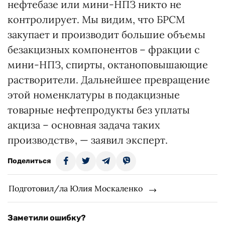
нефтебазе или мини-НПЗ никто не
контролирует. Мы видим, что БРСМ
закупает и производит большие объемы
безакцизных компонентов – фракции с
мини-НПЗ, спирты, октаноповышающие
растворители. Дальнейшее превращение
этой номенклатуры в подакцизные
товарные нефтепродукты без уплаты
акциза – основная задача таких
производств», — заявил эксперт.
Поделиться
Подготовил/ла Юлия Москаленко
Заметили ошибку?