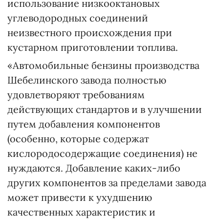
использование низкооктановых
углеводородных соединений
неизвестного происхождения при
кустарном приготовлении топлива.
«Автомобильные бензины производства
Шебелинского завода полностью
удовлетворяют требованиям
действующих стандартов и в улучшении
путем добавления компонентов
(особенно, которые содержат
кислородосодержащие соединения) не
нуждаются. Добавление каких-либо
других компонентов за пределами завода
может привести к ухудшению
качественных характеристик и