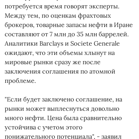
потребуется время говорят эксперты.
Между тем, по оценкам фрахтовых
брокеров, товарные запасы нефти в Иране
составляют от 7 млн до 35 млн баррелей.
Аналитики Barclays и Societe Generale
ожидают, что эти объемы хлынут на
мировые рынки сразу же после
заключения соглашения по атомной
проблеме.
"Если будет заключено соглашение, на
рынки может выплеснуться довольно
много нефти. Цена была сравнительно
устойчива с учетом этого
понижательного потенциала", - заявил