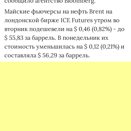
сообщило агентство Bloomberg.
Майские фьючерсы на нефть Brent на
лондонской бирже ICE Futures утром во
вторник подешевели на $ 0,46 (0,82%) - до
$ 55,83 за баррель. В понедельник их
стоимость уменьшилась на $ 0,12 (0,21%) и
составляла $ 56,29 за баррель.