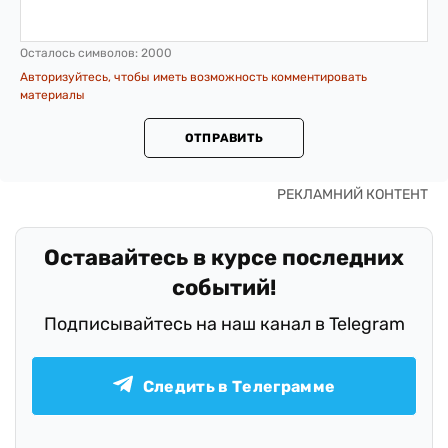
Осталось символов:
2000
Авторизуйтесь, чтобы иметь возможность комментировать
материалы
ОТПРАВИТЬ
Оставайтесь в курсе последних
событий!
Подписывайтесь на наш канал в Telegram
Следить в Телеграмме