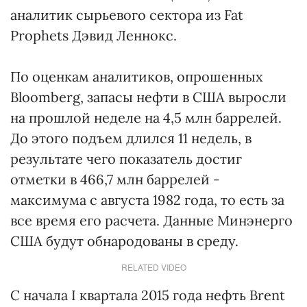
аналитик сырьевого сектора из Fat
Prophets Дэвид Леннокс.
По оценкам аналитиков, опрошенных
Bloomberg, запасы нефти в США выросли
на прошлой неделе на 4,5 млн баррелей.
До этого подъем длился 11 недель, в
результате чего показатель достиг
отметки в 466,7 млн баррелей -
максимума с августа 1982 года, то есть за
все время его расчета. Данные Минэнерго
США будут обнародованы в среду.
RELATED VIDEO
С начала I квартала 2015 года нефть Brent