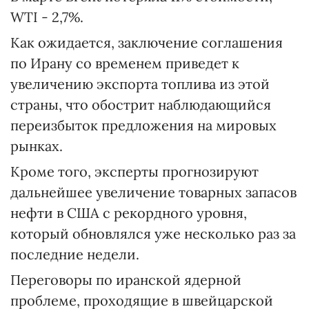
WTI - 2,7%.
Как ожидается, заключение соглашения
по Ирану со временем приведет к
увеличению экспорта топлива из этой
страны, что обострит наблюдающийся
переизбыток предложения на мировых
рынках.
Кроме того, эксперты прогнозируют
дальнейшее увеличение товарных запасов
нефти в США с рекордного уровня,
который обновлялся уже несколько раз за
последние недели.
Переговоры по иранской ядерной
проблеме, проходящие в швейцарской