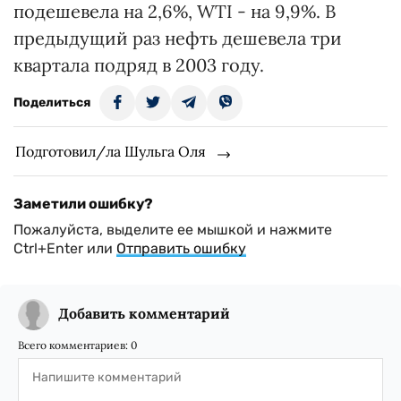
подешевела на 2,6%, WTI - на 9,9%. В
предыдущий раз нефть дешевела три
квартала подряд в 2003 году.
Поделиться
Подготовил/ла Шульга Оля
Заметили ошибку?
Пожалуйста, выделите ее мышкой и нажмите
Ctrl+Enter или
Отправить ошибку
Добавить комментарий
Всего комментариев:
0