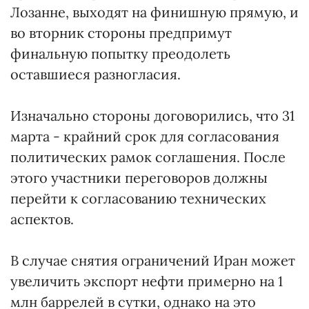
Лозанне, выходят на финишную прямую, и
во вторник стороны предпримут
финальную попытку преодолеть
оставшиеся разногласия.
Изначально стороны договорились, что 31
марта - крайний срок для согласования
политических рамок соглашения. После
этого участники переговоров должны
перейти к согласованию технических
аспектов.
В случае снятия ограничений Иран может
увеличить экспорт нефти примерно на 1
млн баррелей в сутки, однако на это