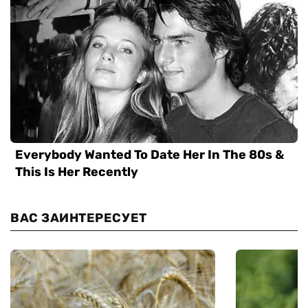
ВАС ЗАИНТЕРЕСУЕТ