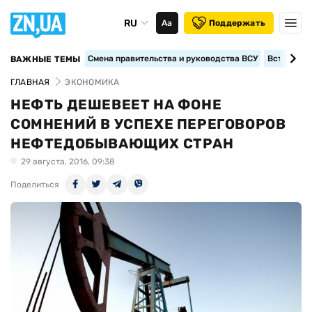
RU
Аа
Поддержать
Смена правительства и руководства ВСУ
Вступление
ВАЖНЫЕ ТЕМЫ
ГЛАВНАЯ
ЭКОНОМИКА
НЕФТЬ ДЕШЕВЕЕТ НА ФОНЕ
СОМНЕНИЙ В УСПЕХЕ ПЕРЕГОВОРОВ
НЕФТЕДОБЫВАЮЩИХ СТРАН
29 августа, 2016, 09:38
Поделиться