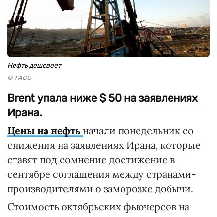
Нефть дешевеет
© ТАСС
Brent упала ниже $ 50 на заявлениях
Ирана.
Цены на нефть
начали понедельник со
снижения на заявлениях Ирана, которые
ставят под сомнение достижение в
сентябре соглашения между странами-
производителями о заморозке добычи.
Стоимость октябрьских фьючерсов на