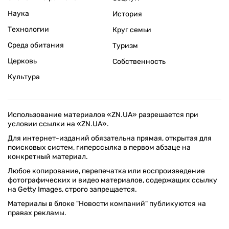
Наука
История
Технологии
Круг семьи
Среда обитания
Туризм
Церковь
Собственность
Культура
Использование материалов «ZN.UA» разрешается при
условии ссылки на «ZN.UA».
Для интернет-изданий обязательна прямая, открытая для
поисковых систем, гиперссылка в первом абзаце на
конкретный материал.
Любое копирование, перепечатка или воспроизведение
фотографических и видео материалов, содержащих ссылку
на Getty Images, строго запрещается.
Материалы в блоке "Новости компаний" публикуются на
правах рекламы.