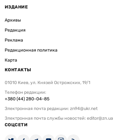
ИЗДАНИЕ
Архивы
Редакция
Реклама
Редакционная политика
Карта
КОНТАКТЫ
01010 Киев, ул. Князей Острожских, 19/1
Телефон редакции:
+380 (44) 280-04-85
Электронная почта редакции:
zn94@ukr.net
Электронная почта службы новостей:
editor@zn.ua
СОЦСЕТИ