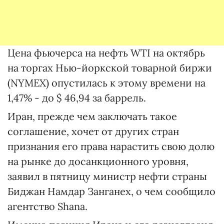
Цена фьючерса на нефть WTI на октябрь
на торгах Нью-йоркской товарной биржи
(NYMEX) опустилась к этому времени на
1,47% - до $ 46,94 за баррель.
Иран, прежде чем заключать такое
соглашение, хочет от других стран
признания его права нарастить свою долю
на рынке до досанкционного уровня,
заявил в пятницу министр нефти страны
Биджан Намдар Занганех, о чем сообщило
агентство Shana.