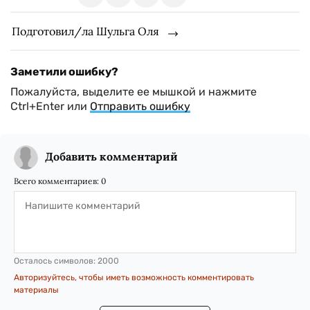
Подготовил/ла Шульга Оля
Заметили ошибку?
Пожалуйста, выделите ее мышкой и нажмите
Ctrl+Enter или
Отправить ошибку
Добавить комментарий
Всего комментариев:
0
Осталось символов:
2000
Авторизуйтесь, чтобы иметь возможность комментировать
материалы