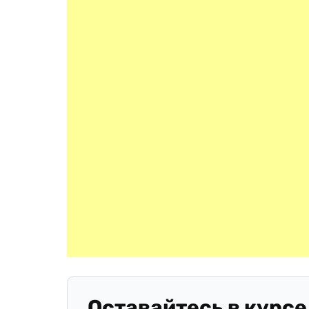
Оставайтесь в курсе