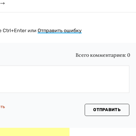
 Ctrl+Enter или
Отправить ошибку
Всего комментариев:
0
сть
ОТПРАВИТЬ