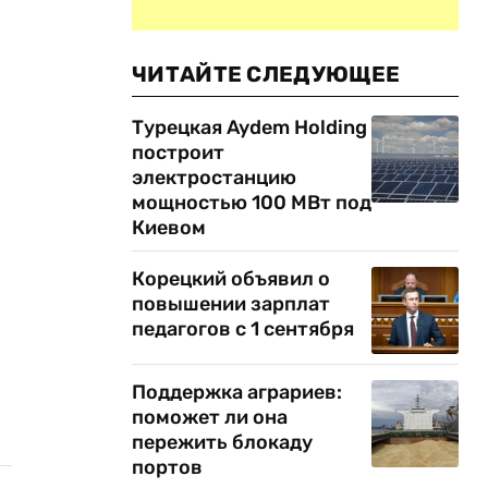
ЧИТАЙТЕ СЛЕДУЮЩЕЕ
Турецкая Aydem Holding
построит
электростанцию
мощностью 100 МВт под
Киевом
Корецкий объявил о
повышении зарплат
педагогов с 1 сентября
Поддержка аграриев:
поможет ли она
пережить блокаду
портов