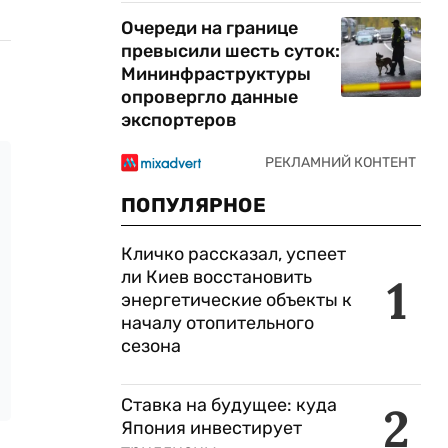
Очереди на границе
превысили шесть суток:
Мининфраструктуры
опровергло данные
экспортеров
ПОПУЛЯРНОЕ
Кличко рассказал, успеет
ли Киев восстановить
1
энергетические объекты к
началу отопительного
сезона
Ставка на будущее: куда
2
Япония инвестирует