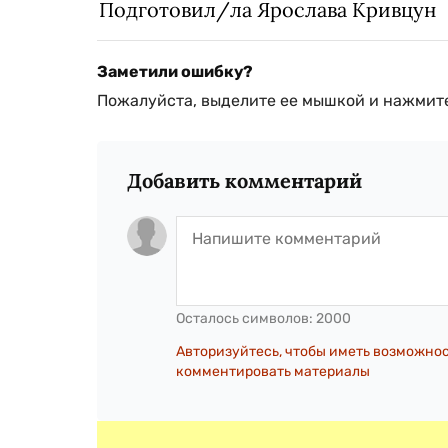
Подготовил/ла Ярослава Кривцун
Заметили ошибку?
Пожалуйста, выделите ее мышкой и нажмите
Добавить комментарий
Осталось символов:
2000
Авторизуйтесь, чтобы иметь возможно
комментировать материалы