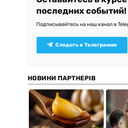
последних событий!
Подписывайтесь на наш канал в Tel
Следить в Телеграмме