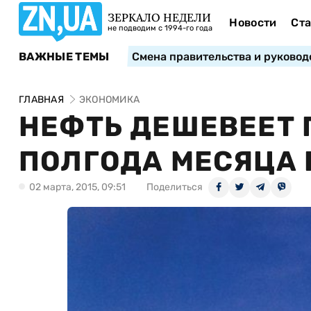
ЗЕРКАЛО НЕДЕЛИ
Новости
Ста
не подводим с 1994-го года
ВАЖНЫЕ ТЕМЫ
Смена правительства и руковод
ГЛАВНАЯ
ЭКОНОМИКА
НЕФТЬ ДЕШЕВЕЕТ 
ПОЛГОДА МЕСЯЦА 
02 марта, 2015, 09:51
Поделиться