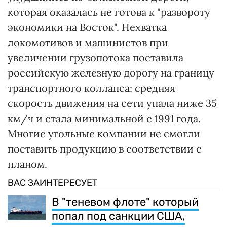
которая оказалась не готова к "развороту
экономики на Восток". Нехватка
локомотивов и машинистов при
увеличении грузопотока поставила
российскую железную дорогу на границу
транспортного коллапса: средняя
скорость движения на сети упала ниже 35
км/ч и стала минимальной с 1991 года.
Многие угольные компании не смогли
поставить продукцию в соответствии с
планом.
ВАС ЗАИНТЕРЕСУЕТ
В "теневом флоте" который
попал под санкции США,