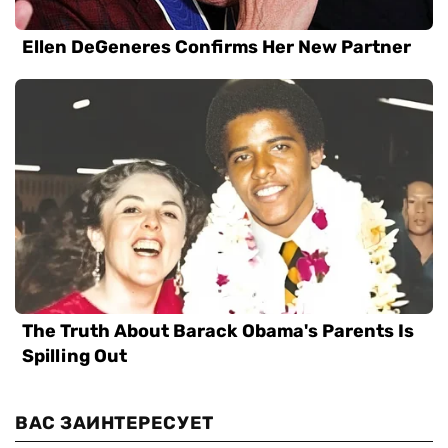
ВАС ЗАИНТЕРЕСУЕТ