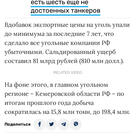
есть шесть еще не
достоенных танкеров
Вдобавок экспортные цены на уголь упали
до минимума за последние 7 лет, что
сделало все угольные компании РФ
убыточными. Сальдированный ущерб
составил 81 млрд рублей (810 млн долл.).
RELATED VIDEO
На фоне этого, в главном угольном
регионе – Кемеровской области РФ – по
итогам прошлого года добыча
сократилась на 15,8 млн тонн, до 198,4 млн.
Поделиться