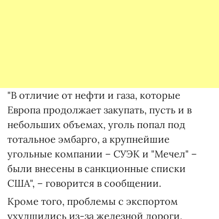
"В отличие от нефти и газа, которые
Европа продолжает закупать, пусть и в
небольших объемах, уголь попал под
тотальное эмбарго, а крупнейшие
угольные компании – СУЭК и "Мечел" –
были внесены в санкционные списки
США", – говорится в сообщении.
Кроме того, проблемы с экспортом
ухудшились из-за железной дороги,