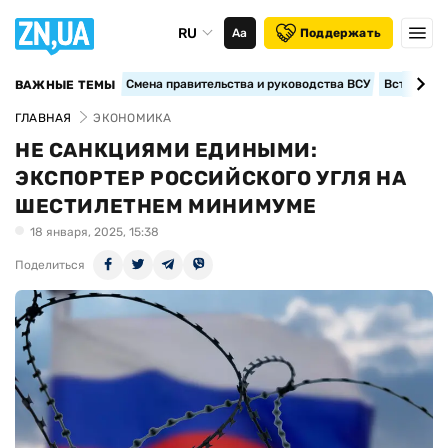
RU
Аа
Поддержать
Смена правительства и руководства ВСУ
Вступление
ВАЖНЫЕ ТЕМЫ
ГЛАВНАЯ
ЭКОНОМИКА
НЕ САНКЦИЯМИ ЕДИНЫМИ:
ЭКСПОРТЕР РОССИЙСКОГО УГЛЯ НА
ШЕСТИЛЕТНЕМ МИНИМУМЕ
18 января, 2025, 15:38
Поделиться