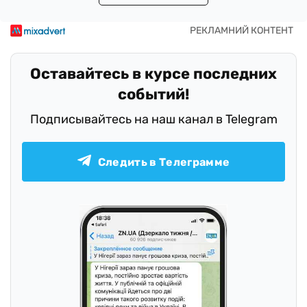
Оставайтесь в курсе последних
событий!
Подписывайтесь на наш канал в Telegram
Следить в Телеграмме