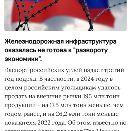
Железнодорожная инфраструктура
оказалась не готова к "развороту
экономики".
Экспорт российских углей падает третий
год подряд. В частности, в 2024 году в
целом российским угольщикам удалось
продать на внешние рынки 195 млн тонн
продукции - на 17,5 млн тонн меньше, чем
годом ранее, и на 26,2 млн тонн меньше
показателя 2022 года. Об этом известно по