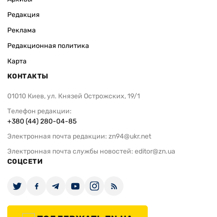
Редакция
Реклама
Редакционная политика
Карта
КОНТАКТЫ
01010 Киев, ул. Князей Острожских, 19/1
Телефон редакции:
+380 (44) 280-04-85
Электронная почта редакции:
zn94@ukr.net
Электронная почта службы новостей:
editor@zn.ua
СОЦСЕТИ