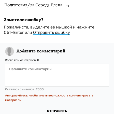
Подготовил/ла Середа Елена
Заметили ошибку?
Пожалуйста, выделите ее мышкой и нажмите
Ctrl+Enter или
Отправить ошибку
Добавить комментарий
Всего комментариев:
0
Осталось символов:
2000
Авторизуйтесь, чтобы иметь возможность комментировать
материалы
ОТПРАВИТЬ