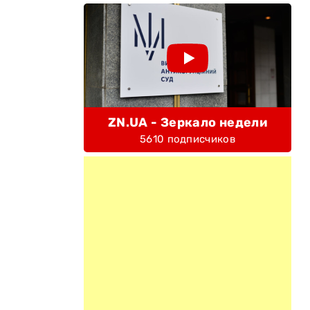
ZN.UA - Зеркало недели
5610 подписчиков