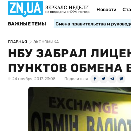
ЗЕРКАЛО НЕДЕЛИ
Новости
Ста
не подводим с 1994-го года
ВАЖНЫЕ ТЕМЫ
Смена правительства и руковод
ГЛАВНАЯ
ЭКОНОМИКА
НБУ ЗАБРАЛ ЛИЦЕ
ПУНКТОВ ОБМЕНА
24 ноября, 2017, 23:08
Поделиться