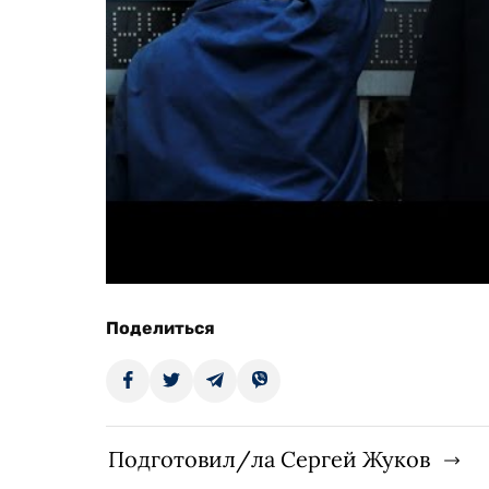
Поделиться
Подготовил/ла Сергей Жуков