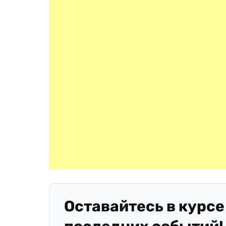
Оставайтесь в курсе