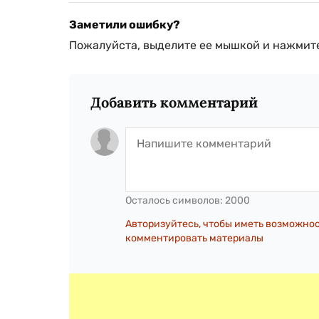
Заметили ошибку?
Пожалуйста, выделите ее мышкой и нажмите
Добавить комментарий
Осталось символов:
2000
Авторизуйтесь, чтобы иметь возможно
комментировать материалы