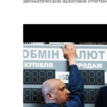
автоматической налоговой отчетно