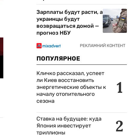
Зарплаты будут расти, а
украинцы будут
возвращаться домой —
прогноз НБУ
ПОПУЛЯРНОЕ
Кличко рассказал, успеет
ли Киев восстановить
1
энергетические объекты к
началу отопительного
сезона
Ставка на будущее: куда
2
Япония инвестирует
триллионы