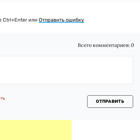
 Ctrl+Enter или
Отправить ошибку
Всего комментариев:
0
сть
ОТПРАВИТЬ