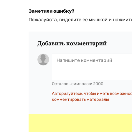
Заметили ошибку?
Пожалуйста, выделите ее мышкой и нажмите
Добавить комментарий
Осталось символов:
2000
Авторизуйтесь, чтобы иметь возможно
комментировать материалы