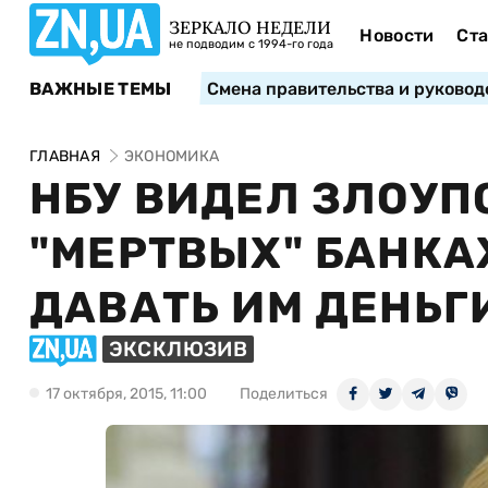
ЗЕРКАЛО НЕДЕЛИ
Новости
Ста
не подводим с 1994-го года
ВАЖНЫЕ ТЕМЫ
Смена правительства и руковод
ГЛАВНАЯ
ЭКОНОМИКА
НБУ ВИДЕЛ ЗЛОУП
"МЕРТВЫХ" БАНКА
ДАВАТЬ ИМ ДЕНЬГ
ЭКСКЛЮЗИВ
17 октября, 2015, 11:00
Поделиться