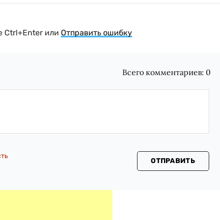
 Ctrl+Enter или
Отправить ошибку
Всего комментариев:
0
сть
ОТПРАВИТЬ