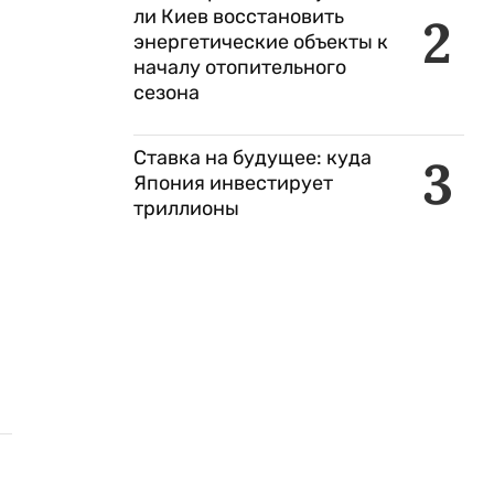
ли Киев восстановить
2
энергетические объекты к
началу отопительного
сезона
Ставка на будущее: куда
3
Япония инвестирует
триллионы