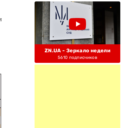
и
ZN.UA - Зеркало недели
5610 подписчиков