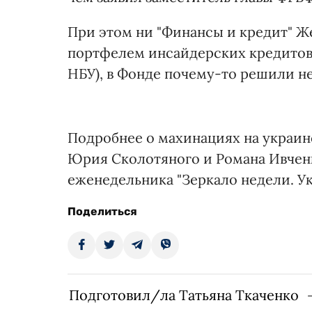
При этом ни "Финансы и кредит" Ж
портфелем инсайдерских кредитов 
НБУ), в Фонде почему-то решили не
Подробнее о махинациях на украин
Юрия Сколотяного и Романа Ивче
еженедельника "Зеркало недели. Ук
Поделиться
Подготовил/ла Татьяна Ткаченко