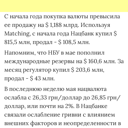
С начала года покупка валюты превысила
ее продажу на $ 1,188 млрд. Используя
Matching, с начала года Нацбанк купил $
815,5 млн, продал - $ 108,5 млн.
Напомним, что НБУ в мае пополнил
международные резервы на $ 160,6 млн. За
месяц регулятор купил $ 203,6 млн,
продал - $ 43 млн.
В последнюю неделю мая нацвалюта
ослабла с 26,33 грн/доллар до 26,85 грн/
доллар, или почти на 2%. В Нацбанке
связали ослабление гривни с влиянием
внешних факторов и неопределенности в