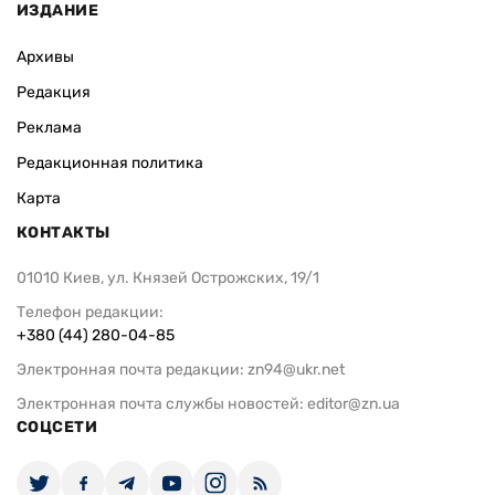
ИЗДАНИЕ
Архивы
Редакция
Реклама
Редакционная политика
Карта
КОНТАКТЫ
01010 Киев, ул. Князей Острожских, 19/1
Телефон редакции:
+380 (44) 280-04-85
Электронная почта редакции:
zn94@ukr.net
Электронная почта службы новостей:
editor@zn.ua
СОЦСЕТИ