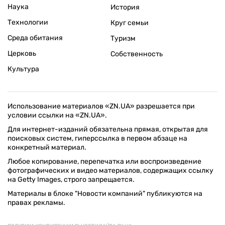
Наука
История
Технологии
Круг семьи
Среда обитания
Туризм
Церковь
Собственность
Культура
Использование материалов «ZN.UA» разрешается при
условии ссылки на «ZN.UA».
Для интернет-изданий обязательна прямая, открытая для
поисковых систем, гиперссылка в первом абзаце на
конкретный материал.
Любое копирование, перепечатка или воспроизведение
фотографических и видео материалов, содержащих ссылку
на Getty Images, строго запрещается.
Материалы в блоке "Новости компаний" публикуются на
правах рекламы.