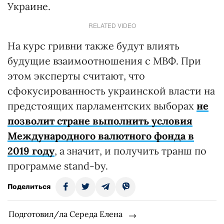
Украине.
RELATED VIDEO
На курс гривни также будут влиять
будущие взаимоотношения с МВФ. При
этом эксперты считают, что
сфокусированность украинской власти на
предстоящих парламентских выборах
не
позволит стране выполнить условия
Международного валютного фонда в
2019 году
, а значит, и получить транш по
программе stand-by.
Поделиться
Подготовил/ла Середа Елена