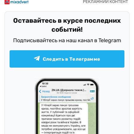
Оставайтесь в курсе последних
событий!
Подписывайтесь на наш канал в Telegram
Следить в Телеграмме