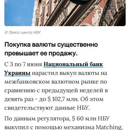
© Пресс-центр НБУ
Покупка валюты существенно
превышает ее продажу.
С 3 по 7 июня
Национальный банк
Украины
нарастил выкуп валюты на
межбанковском валютном рынке по
сравнению с предыдущей неделей в
девять раз - до $ 102,7 млн. Об этом
свидетельствуют данные НБУ.
По данным регулятора, $ 60 млн НБУ
выкупил с помощью механизма Matching,