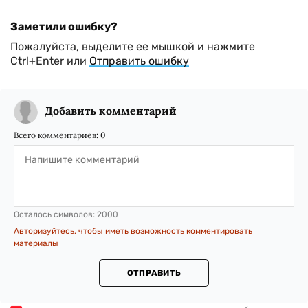
Заметили ошибку?
Пожалуйста, выделите ее мышкой и нажмите
Ctrl+Enter или
Отправить ошибку
Добавить комментарий
Всего комментариев:
0
Осталось символов:
2000
Авторизуйтесь, чтобы иметь возможность комментировать
материалы
ОТПРАВИТЬ