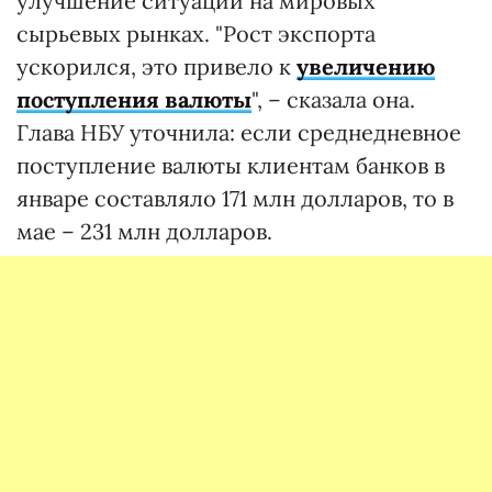
улучшение ситуации на мировых
сырьевых рынках. "Рост экспорта
ускорился, это привело к
увеличению
поступления валюты
", – сказала она.
Глава НБУ уточнила: если среднедневное
поступление валюты клиентам банков в
январе составляло 171 млн долларов, то в
мае – 231 млн долларов.