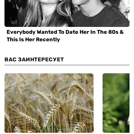
ВАС ЗАИНТЕРЕСУЕТ