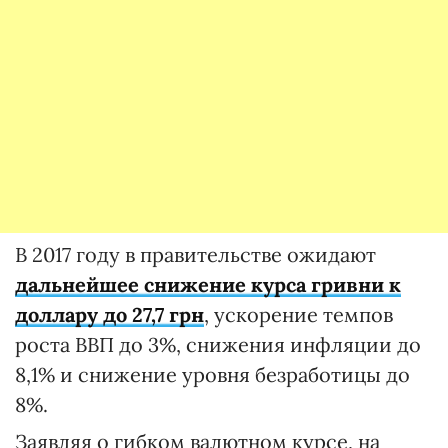
В 2017 году в правительстве ожидают
дальнейшее снижение курса гривни к
доллару до 27,7 грн
, ускорение темпов
роста ВВП до 3%, снижения инфляции до
8,1% и снижение уровня безработицы до
8%.
Заявляя о гибком валютном курсе, на