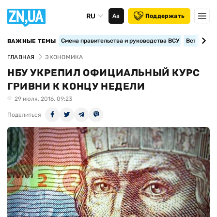
RU
Аа
Поддержать
Смена правительства и руководства ВСУ
Вступление
ВАЖНЫЕ ТЕМЫ
ГЛАВНАЯ
ЭКОНОМИКА
НБУ УКРЕПИЛ ОФИЦИАЛЬНЫЙ КУРС
ГРИВНИ К КОНЦУ НЕДЕЛИ
29 июля, 2016, 09:23
Поделиться