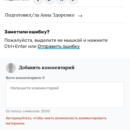
Подготовил/ла Анна Здоренко
Заметили ошибку?
Пожалуйста, выделите ее мышкой и нажмите
Ctrl+Enter или
Отправить ошибку
Добавить комментарий
Всего комментариев:
0
Осталось символов:
2000
Авторизуйтесь, чтобы иметь возможность комментировать
материалы