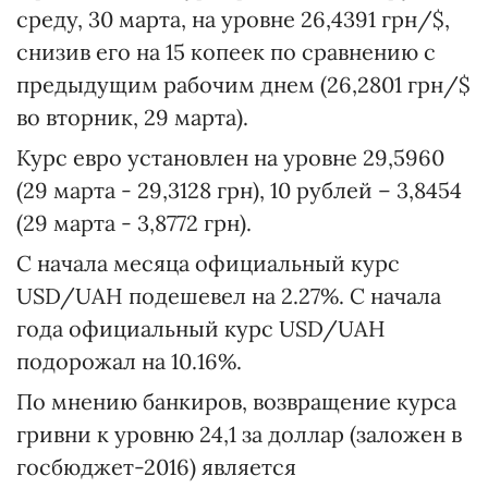
среду, 30 марта, на уровне 26,4391 грн/$,
снизив его на 15 копеек по сравнению с
предыдущим рабочим днем (26,2801 грн/$
во вторник, 29 марта).
Курс евро установлен на уровне 29,5960
(29 марта - 29,3128 грн), 10 рублей – 3,8454
(29 марта - 3,8772 грн).
С начала месяца официальный курс
USD/UAH подешевел на 2.27%. С начала
года официальный курс USD/UAH
подорожал на 10.16%.
По мнению банкиров, возвращение курса
гривни к уровню 24,1 за доллар (заложен в
госбюджет-2016) является