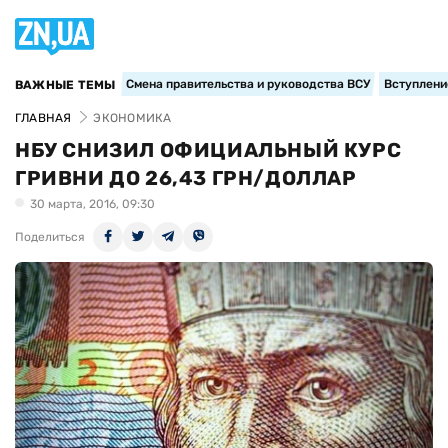
Смена правительства и руководства ВСУ
Вступление
ВАЖНЫЕ ТЕМЫ
ГЛАВНАЯ
ЭКОНОМИКА
НБУ СНИЗИЛ ОФИЦИАЛЬНЫЙ КУРС
ГРИВНИ ДО 26,43 ГРН/ДОЛЛАР
30 марта, 2016, 09:30
Поделиться