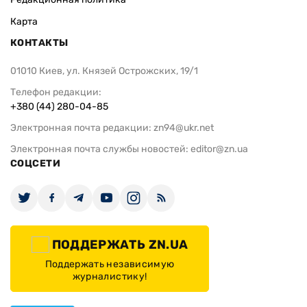
Карта
КОНТАКТЫ
01010 Киев, ул. Князей Острожских, 19/1
Телефон редакции:
+380 (44) 280-04-85
Электронная почта редакции:
zn94@ukr.net
Электронная почта службы новостей:
editor@zn.ua
СОЦСЕТИ
ПОДДЕРЖАТЬ ZN.UA
Поддержать независимую
журналистику!