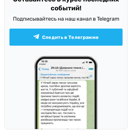
событий!
Подписывайтесь на наш канал в Telegram
Следить в Телеграмме