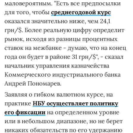
маловероятным. "Есть все предпосылки
для того, чтобы
среднегодовой курс
оказался значительно ниже, чем 24,1
грн/$. Более реальную цифру определит
рынок, исходя из разницы процентных
ставок на межбанке - думаю, что на конец
года он будет в районе 31 грн/$", - сказал
начальник управления казначейства
Коммерческого индустриального банка
Андрей Пономарев.
Заявляя о гибком валютном курсе, на
практике
НБУ осуществляет политику
его фиксации
на определенном уровне
или в небольшом диапазоне, но не берет
никаких обязательств по его удержанию