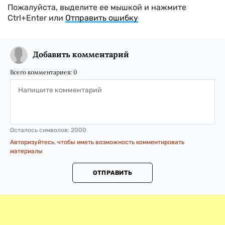
Пожалуйста, выделите ее мышкой и нажмите
Ctrl+Enter или
Отправить ошибку
Добавить комментарий
Всего комментариев:
0
Осталось символов:
2000
Авторизуйтесь, чтобы иметь возможность комментировать
материалы
ОТПРАВИТЬ