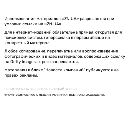
Использование материалов «ZN.UA» разрешается при
условии ссылки на «ZN.UA».
Для интернет-изданий обязательна прямая, открытая для
поисковых систем, гиперссылка в первом абзаце на
конкретный материал.
Любое копирование, перепечатка или воспроизведение
фотографических и видео материалов, содержащих ссылку
на Getty Images, строго запрещается.
Материалы в блоке "Новости компаний" публикуются на
правах рекламы.
ПОЛИТИКА КОНФИДЕНЦИАЛЬНОСТИ САЙТА ZN.UA
© 1994–2026 «ЗЕРКАЛО НЕДЕЛИ. УКРАИНА». ВСЕ ПРАВА ЗАЩИЩЕНЫ.