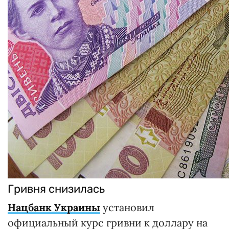
Гривня снизилась
Нацбанк Украины
установил
официальный курс гривни к доллару на