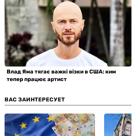
ВАС ЗАИНТЕРЕСУЕТ