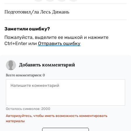
Подготовил/ла Лесь Димань
Заметили ошибку?
Пожалуйста, выделите ее мышкой и нажмите
Ctrl+Enter или
Отправить ошибку
Добавить комментарий
Всего комментариев:
0
Осталось символов:
2000
Авторизуйтесь, чтобы иметь возможность комментировать
материалы