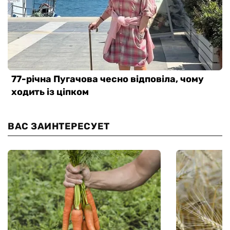
ВАС ЗАИНТЕРЕСУЕТ