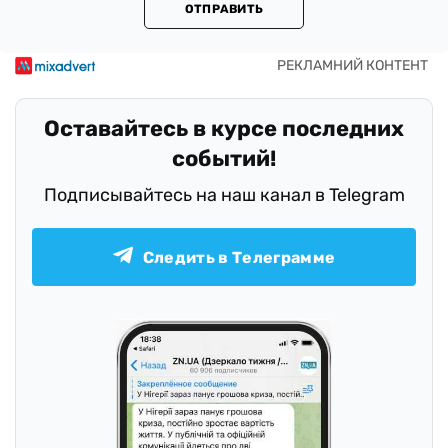
ОТПРАВИТЬ
Оставайтесь в курсе последних
событий!
Подписывайтесь на наш канал в Telegram
Следить в Телеграмме