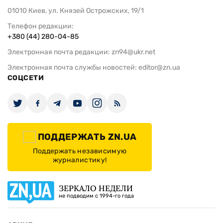
01010 Киев, ул. Князей Острожских, 19/1
Телефон редакции:
+380 (44) 280-04-85
Электронная почта редакции:
zn94@ukr.net
Электронная почта службы новостей:
editor@zn.ua
СОЦСЕТИ
ПОДДЕРЖАТЬ ZN.UA
Поддержать независимую
журналистику!
ЗЕРКАЛО НЕДЕЛИ
не подводим с 1994-го года