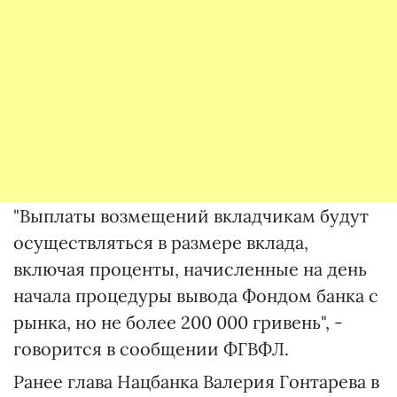
"Выплаты возмещений вкладчикам будут
осуществляться в размере вклада,
включая проценты, начисленные на день
начала процедуры вывода Фондом банка с
рынка, но не более 200 000 гривень", -
говорится в сообщении ФГВФЛ.
Ранее глава Нацбанка Валерия Гонтарева в