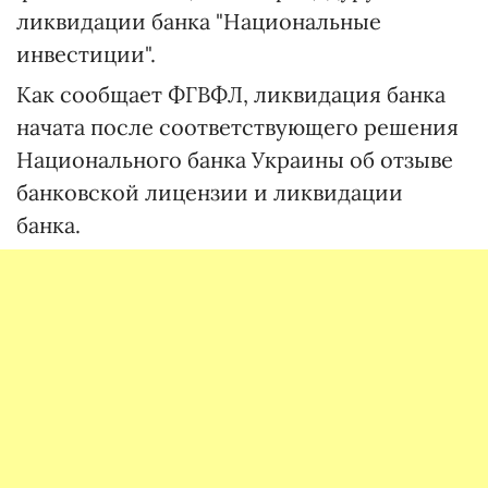
ликвидации банка "Национальные
инвестиции".
Как сообщает ФГВФЛ, ликвидация банка
начата после соответствующего решения
Национального банка Украины об отзыве
банковской лицензии и ликвидации
банка.