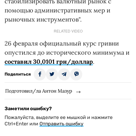
стабилизировать валютный рынок с
помощью административных мер и
рыночных инструментов".
RELATED VIDEO
26 февраля официальный курс гривни
опустился до исторического минимума и
составил 30,0101 грн/доллар
.
Поделиться
Подготовил/ла Антон Мазур
Заметили ошибку?
Пожалуйста, выделите ее мышкой и нажмите
Ctrl+Enter или
Отправить ошибку