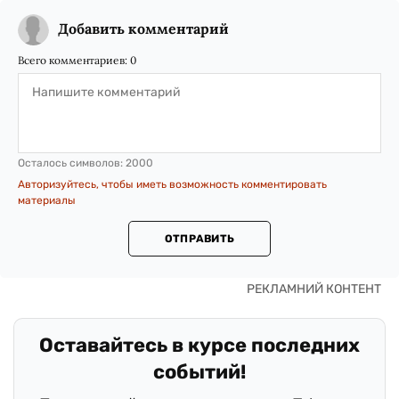
Добавить комментарий
Всего комментариев:
0
Осталось символов:
2000
Авторизуйтесь, чтобы иметь возможность комментировать
материалы
ОТПРАВИТЬ
Оставайтесь в курсе последних
событий!