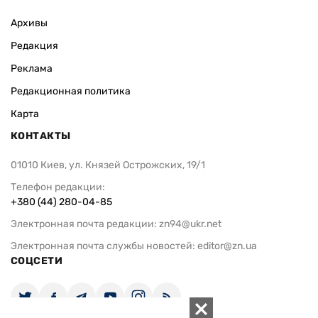
Архивы
Редакция
Реклама
Редакционная политика
Карта
КОНТАКТЫ
01010 Киев, ул. Князей Острожских, 19/1
Телефон редакции:
+380 (44) 280-04-85
Электронная почта редакции:
zn94@ukr.net
Электронная почта службы новостей:
editor@zn.ua
СОЦСЕТИ