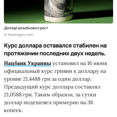
Доллар возобновил рост
© freeimages.com
Курс доллара оставался стабилен на
протяжении последних двух недель.
Нацбанк Украины
установил на 16 июня
официальный курс гривни к доллару на
уровне 21,4488 грн за один доллар.
Предыдущий курс доллара составлял
21,0588 грн. Таким образом, за сутки
доллар подешевел примерно на 38
копеек.