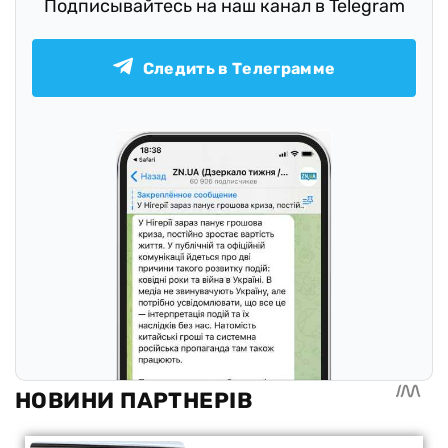
Подписывайтесь на наш канал в Telegram
Следить в Телеграмме