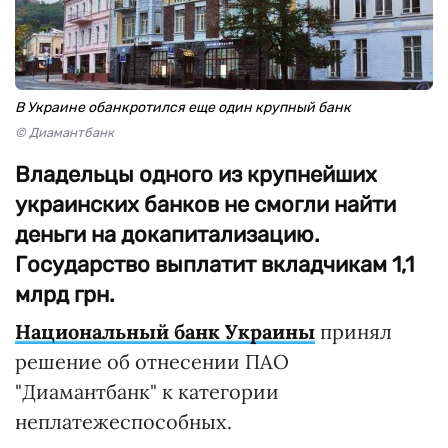
В Украине обанкротился еще один крупный банк
© Диамантбанк
Владельцы одного из крупнейших
украинских банков не смогли найти
деньги на докапитализацию.
Государство выплатит вкладчикам 1,1
млрд грн.
Национальный банк Украины
принял
решение об отнесении ПАО
"Диамантбанк" к категории
неплатежеспособных.