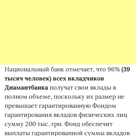
Национальный банк отмечает, что 96%
(39
тысяч человек) всех вкладчиков
Диамантбанка
получат свои вклады в
полном объеме, поскольку их размер не
превышает гарантированную Фондом
гарантирования вкладов физических лиц
сумму 200 тыс. грн. Фонд обеспечит
выплаты гарантированной суммы вкладов