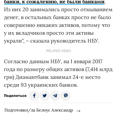
банки, к сожалению, не были банками
.
Из них 20 занимались просто отмыванием
денег, в остальных банках просто не было
совершенно никаких активов, потому что
у их вкладчиков просто эти активы
украли", – сказала руководитель НБУ.
RELATED VIDEO
Согласно данным НБУ, на 1 января 2017
года по размеру общих активов (7,414 млрд
грн) Диамантбанк занимал 24-е место
среди 93 украинских банков.
Поделиться
Подготовил/ла Белоус Александр