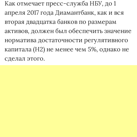
Как отмечает пресс-служба НБУ, до 1
апреля 2017 года Диамантбанк, как и вся
вторая двадцатка банков по размерам
активов, должен был обеспечить значение
норматива достаточности регулятивного
капитала (Н2) не менее чем 5%, однако не
сделал этого.