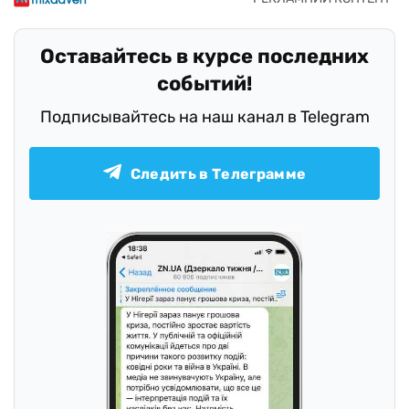
Оставайтесь в курсе последних
событий!
Подписывайтесь на наш канал в Telegram
Следить в Телеграмме