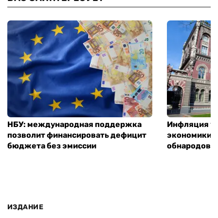
НБУ: международная поддержка
Инфляция ус
позволит финансировать дефицит
экономики з
бюджета без эмиссии
обнародовал
ИЗДАНИЕ