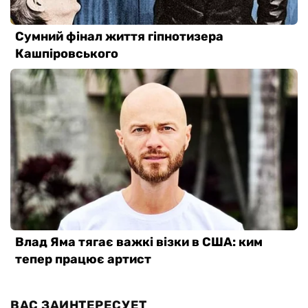
ВАС ЗАИНТЕРЕСУЕТ