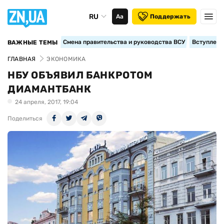
RU
Аа
Поддержать
Смена правительства и руководства ВСУ
Вступление
ВАЖНЫЕ ТЕМЫ
ГЛАВНАЯ
ЭКОНОМИКА
НБУ ОБЪЯВИЛ БАНКРОТОМ
ДИАМАНТБАНК
24 апреля, 2017, 19:04
Поделиться