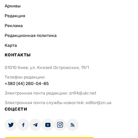
Архивы
Редакция
Реклама
Редакционная политика
Карта
КОНТАКТЫ
01010 Киев, ул. Князей Острожских, 19/1
Телефон редакции:
+380 (44) 280-04-85
Электронная почта редакции:
zn94@ukr.net
Электронная почта службы новостей:
editor@zn.ua
СОЦСЕТИ