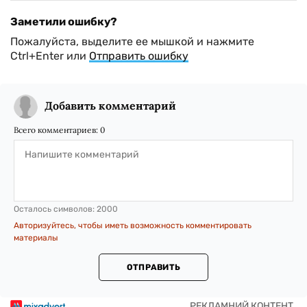
Заметили ошибку?
Пожалуйста, выделите ее мышкой и нажмите
Ctrl+Enter или
Отправить ошибку
Добавить комментарий
Всего комментариев:
0
Осталось символов:
2000
Авторизуйтесь, чтобы иметь возможность комментировать
материалы
ОТПРАВИТЬ