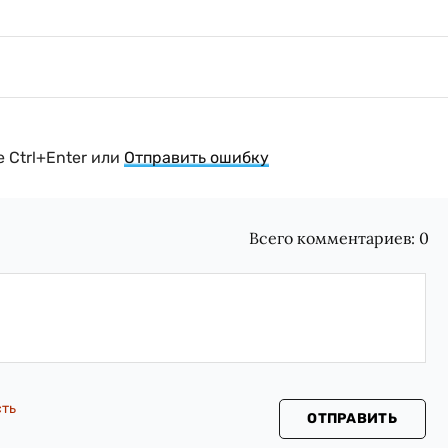
 Ctrl+Enter или
Отправить ошибку
Всего комментариев:
0
сть
ОТПРАВИТЬ