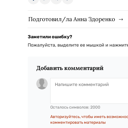
Подготовил/ла Анна Здоренко
Заметили ошибку?
Пожалуйста, выделите ее мышкой и нажмите
Добавить комментарий
Осталось символов:
2000
Авторизуйтесь, чтобы иметь возможно
комментировать материалы