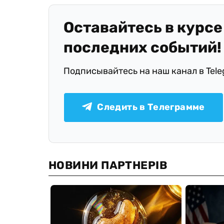
Оставайтесь в курсе
последних событий!
Подписывайтесь на наш канал в Tel
Следить в Телеграмме