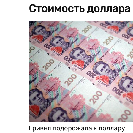
Стоимость доллара 
Гривня подорожала к доллару