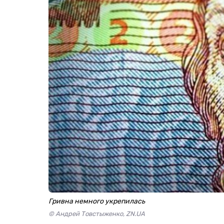
Гривна немного укрепилась
© Андрей Товстыженко, ZN.UA