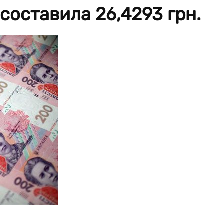
составила 26,4293 грн.