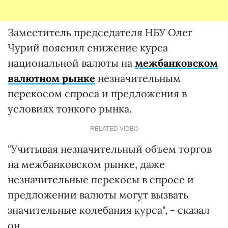
Заместитель председателя НБУ Олег
Чурий пояснил снижение курса
национальной валюты на
межбанковском
валютном рынке
незначительным
перекосом спроса и предложения в
условиях тонкого рынка.
RELATED VIDEO
"Учитывая незначительный объем торгов
на межбанковском рынке, даже
незначительные перекосы в спросе и
предложении валюты могут вызвать
значительные колебания курса", - сказал
он.