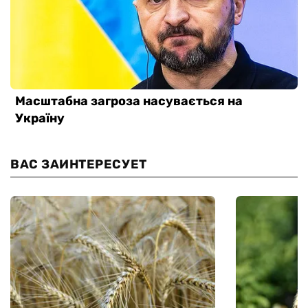
ВАС ЗАИНТЕРЕСУЕТ