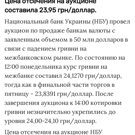
Цена отсечения на аукционе
составила 23,95 грн/доллар.
Национальный банк Украины (НБУ) провел
аукцион по продаже банкам валюты с
заявленным объемом в 50 млн долларов в
связи с падением гривни на
межбанковском рынке. По состоянию на
12:00 понедельника курс гривни на
межбанке составил 24,1270 грн/доллар,
тогда как в финальной части торгов в
пятницу - 23,8391 грн/доллар. После
завершения аукциона к 14:00 котировки
гривни незначительно укрепились до
уровня 24,00-24,10 грн/доллар.
Цена отсечения на аукционе НБУ