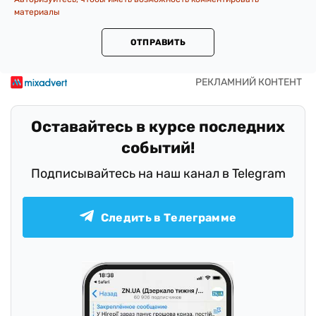
материалы
ОТПРАВИТЬ
Оставайтесь в курсе последних
событий!
Подписывайтесь на наш канал в Telegram
Следить в Телеграмме