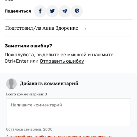
Поделиться
Подготовил/ла Анна Здоренко
Заметили ошибку?
Пожалуйста, выделите ее мышкой и нажмите
Ctrl+Enter или
Отправить ошибку
Добавить комментарий
Всего комментариев:
0
Осталось символов:
2000
Авторизуйтесь, чтобы иметь возможность комментировать