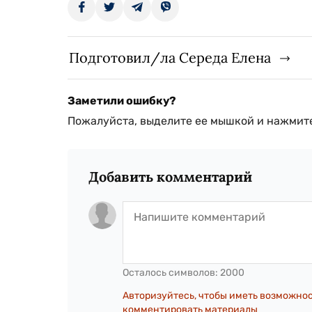
Подготовил/ла Середа Елена
Заметили ошибку?
Пожалуйста, выделите ее мышкой и нажмите
Добавить комментарий
Осталось символов:
2000
Авторизуйтесь, чтобы иметь возможно
комментировать материалы