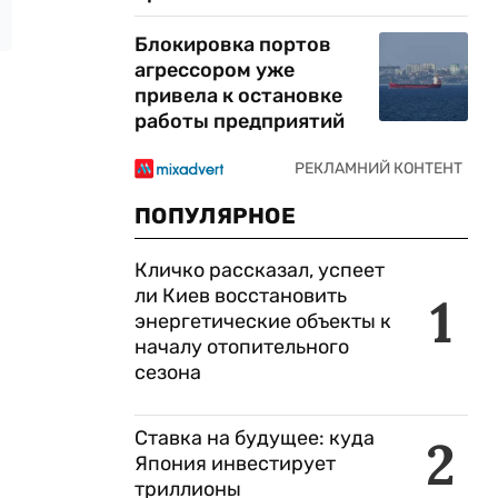
Блокировка портов
агрессором уже
привела к остановке
работы предприятий
ПОПУЛЯРНОЕ
Кличко рассказал, успеет
ли Киев восстановить
1
энергетические объекты к
началу отопительного
сезона
Ставка на будущее: куда
2
Япония инвестирует
триллионы