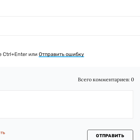
 Ctrl+Enter или
Отправить ошибку
Всего комментариев:
0
сть
ОТПРАВИТЬ