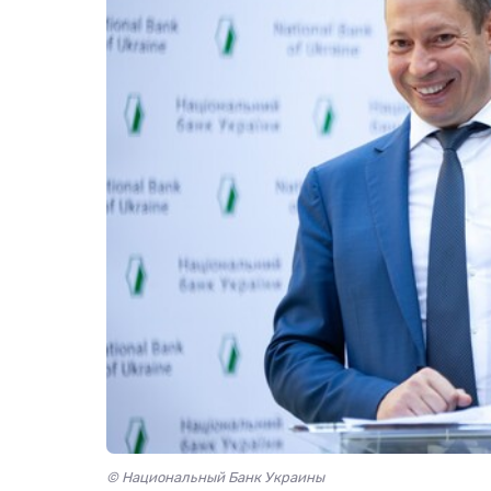
© Национальный Банк Украины