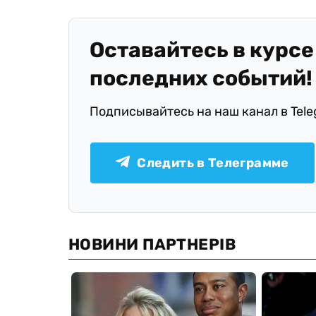
Оставайтесь в курсе
последних событий!
Подписывайтесь на наш канал в Tel
Следить в Телеграмме