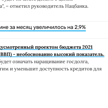
, – отметил руководитель Нацбанка.
ине за месяц увеличилось на 2,9%
дусмотренный проектом бюджета 2021
 ВВП) - необоснованно высокий показатель.
удет означать наращивание госдолга,
гим и уменьшит доступность кредитов для