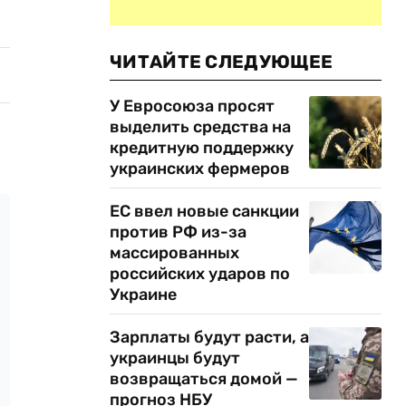
ЧИТАЙТЕ СЛЕДУЮЩЕЕ
У Евросоюза просят
выделить средства на
кредитную поддержку
украинских фермеров
ЕС ввел новые санкции
против РФ из-за
массированных
российских ударов по
Украине
Зарплаты будут расти, а
украинцы будут
возвращаться домой —
прогноз НБУ