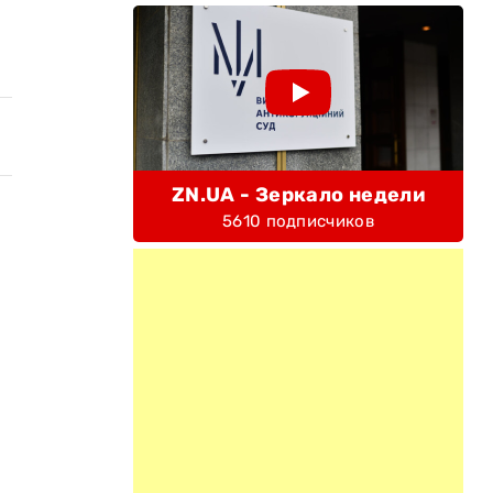
ZN.UA - Зеркало недели
5610 подписчиков