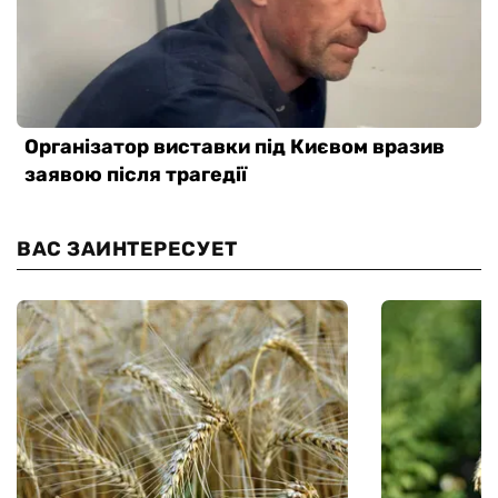
ВАС ЗАИНТЕРЕСУЕТ