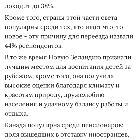
доходит до 38%.
Кроме того, страны этой части света
популярны среди тех, кто ищет что-то
новое - эту причину для переезда назвали
44% респондентов.
В то же время Новую Зеландию признали
лучшим местом для воспитания детей за
рубежом, кроме того, она получила
высокие оценки благодаря климату и
красотам природу, дружелюбию
населения и удачному балансу работы и
отдыха.
Канада популярна среди пенсионеров:
доля вышедших в отставку иностранцев,