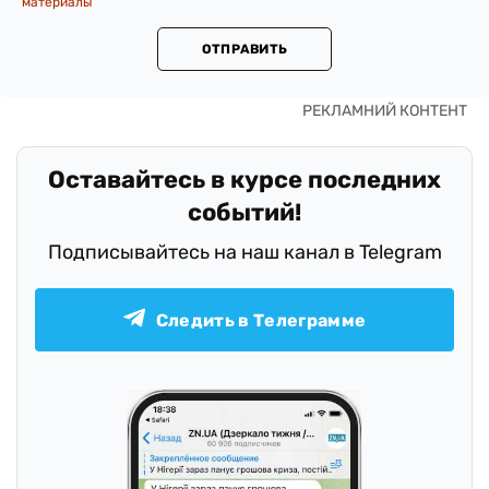
материалы
ОТПРАВИТЬ
Оставайтесь в курсе последних
событий!
Подписывайтесь на наш канал в Telegram
Следить в Телеграмме