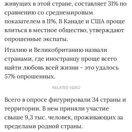
живущих в этой стране, составляет 31% по
сравнению со среднемировым
показателем в 11%. В Канаде и США проще
влиться в местное общество, утверждают
опрошенные экспаты.
Италию и Великобританию назвали
странами, где иностранцу проще всего
найти любовь всей жизни - это удалось
57% опрошенных.
RELATED VIDEO
Всего в опросе фигурировали 34 страны и
территории. В нем приняли участие
свыше 9,3 тыс. человек, проживающих за
пределами родной страны.