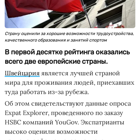
Страну оценили за хорошие возможности трудоустройства,
качественного образования и занятий спортом
В первой десятке рейтинга оказались
всего две европейские страны.
Швейцария
является лучшей страной
мира для проживания людей, приехавших
туда работать из-за рубежа.
Об этом свидетельствуют данные опроса
Expat Explorer, проведенного по заказу
HSBC компаний YouGov. Экспатрианты
высоко оценили возможности