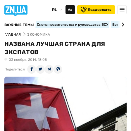
RU
Аа
Поддержать
Смена правительства и руководства ВСУ
Вступление
ВАЖНЫЕ ТЕМЫ
ГЛАВНАЯ
ЭКОНОМИКА
НАЗВАНА ЛУЧШАЯ СТРАНА ДЛЯ
ЭКСПАТОВ
03 ноября, 2014, 18:05
Поделиться