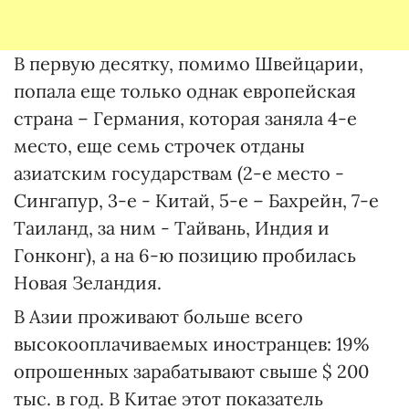
В первую десятку, помимо Швейцарии,
попала еще только однак европейская
страна – Германия, которая заняла 4-е
место, еще семь строчек отданы
азиатским государствам (2-е место -
Сингапур, 3-е - Китай, 5-е – Бахрейн, 7-е
Таиланд, за ним - Тайвань, Индия и
Гонконг), а на 6-ю позицию пробилась
Новая Зеландия.
В Азии проживают больше всего
высокооплачиваемых иностранцев: 19%
опрошенных зарабатывают свыше $ 200
тыс. в год. В Китае этот показатель