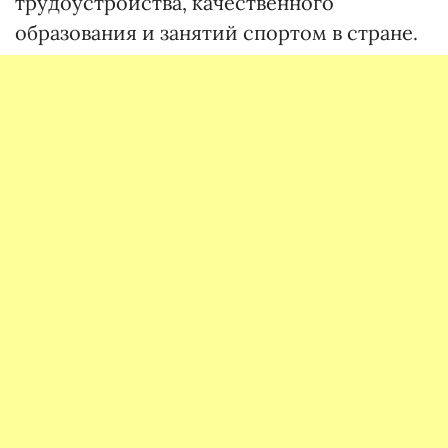
трудоустройства, качественного
образования и занятий спортом в стране.