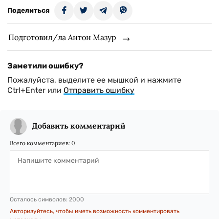
Поделиться
Подготовил/ла Антон Мазур
Заметили ошибку?
Пожалуйста, выделите ее мышкой и нажмите
Ctrl+Enter или
Отправить ошибку
Добавить комментарий
Всего комментариев:
0
Осталось символов:
2000
Авторизуйтесь, чтобы иметь возможность комментировать