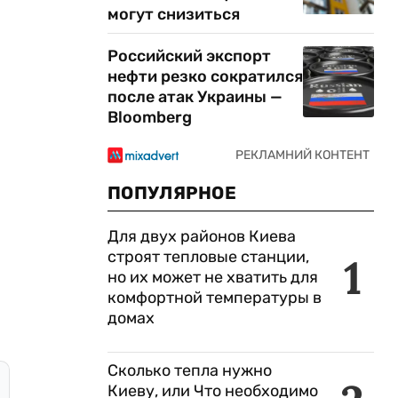
могут снизиться
Российский экспорт
нефти резко сократился
после атак Украины —
Bloomberg
ПОПУЛЯРНОЕ
Для двух районов Киева
строят тепловые станции,
1
но их может не хватить для
комфортной температуры в
домах
Сколько тепла нужно
Киеву, или Что необходимо