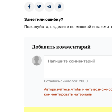
Заметили ошибку?
Пожалуйста, выделите ее мышкой и нажмите
Добавить комментарий
Осталось символов:
2000
Авторизуйтесь, чтобы иметь возможно
комментировать материалы