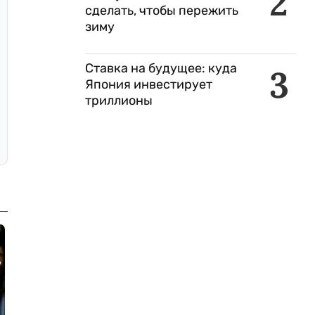
2
сделать, чтобы пережить
зиму
Ставка на будущее: куда
3
Япония инвестирует
триллионы