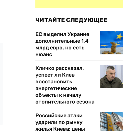
ЧИТАЙТЕ СЛЕДУЮЩЕЕ
ЕС выделил Украине
дополнительные 1,4
млрд евро, но есть
нюанс
Кличко рассказал,
успеет ли Киев
восстановить
энергетические
объекты к началу
отопительного сезона
Российские атаки
ударили по рынку
жилья Киева: цены