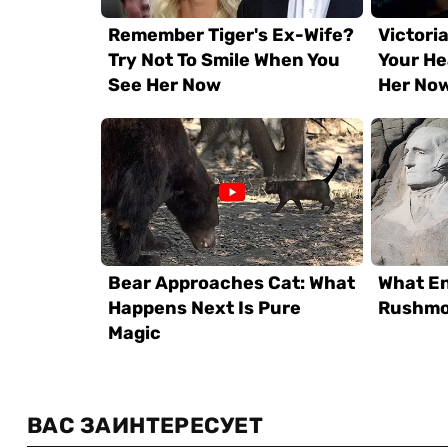
ВАС ЗАИНТЕРЕСУЕТ