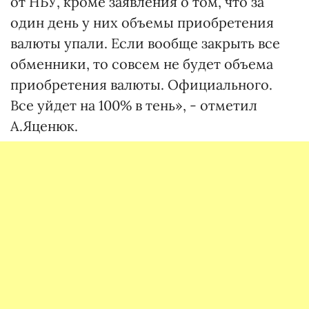
от НБУ, кроме заявления о том, что за
один день у них объемы приобретения
валюты упали. Если вообще закрыть все
обменники, то совсем не будет объема
приобретения валюты. Официального.
Все уйдет на 100% в тень», - отметил
А.Яценюк.