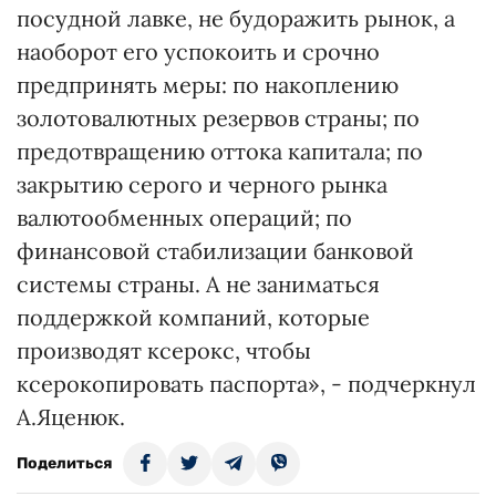
посудной лавке, не будоражить рынок, а
наоборот его успокоить и срочно
предпринять меры: по накоплению
золотовалютных резервов страны; по
предотвращению оттока капитала; по
закрытию серого и черного рынка
валютообменных операций; по
финансовой стабилизации банковой
системы страны. А не заниматься
поддержкой компаний, которые
производят ксерокс, чтобы
ксерокопировать паспорта», - подчеркнул
А.Яценюк.
Поделиться