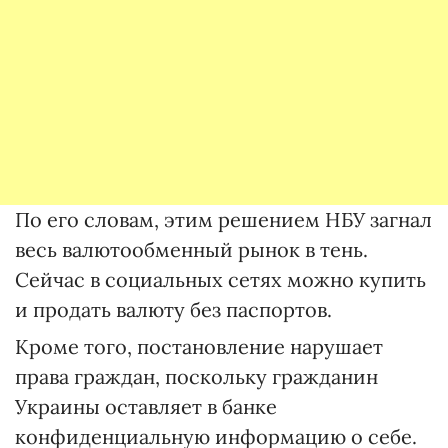
По его словам, этим решением НБУ загнал
весь валютообменный рынок в тень.
Сейчас в социальных сетях можно купить
и продать валюту без паспортов.
Кроме того, постановление нарушает
права граждан, поскольку гражданин
Украины оставляет в банке
конфиденциальную информацию о себе.