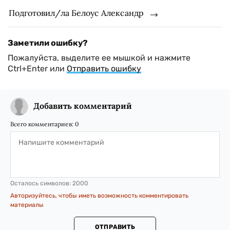
Подготовил/ла Белоус Александр
Заметили ошибку?
Пожалуйста, выделите ее мышкой и нажмите
Ctrl+Enter или
Отправить ошибку
Добавить комментарий
Всего комментариев:
0
Осталось символов:
2000
Авторизуйтесь, чтобы иметь возможность комментировать
материалы
ОТПРАВИТЬ