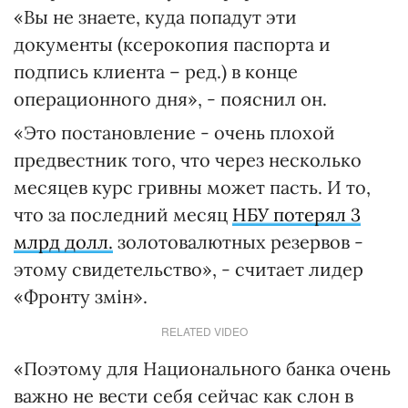
«Вы не знаете, куда попадут эти
документы (ксерокопия паспорта и
подпись клиента – ред.) в конце
операционного дня», - пояснил он.
«Это постановление - очень плохой
предвестник того, что через несколько
месяцев курс гривны может пасть. И то,
что за последний месяц
НБУ потерял 3
млрд долл.
золотовалютных резервов -
этому свидетельство», - считает лидер
«Фронту змін».
RELATED VIDEO
«Поэтому для Национального банка очень
важно не вести себя сейчас как слон в