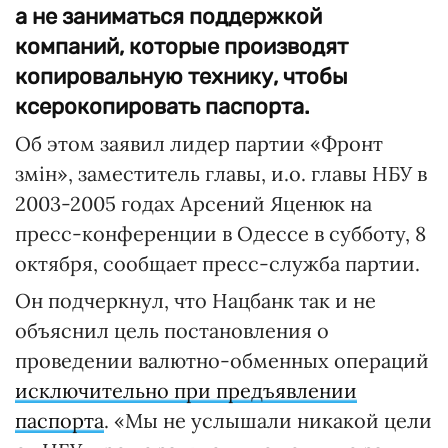
а не заниматься поддержкой
компаний, которые производят
копировальную технику, чтобы
ксерокопировать паспорта.
Об этом заявил лидер партии «Фронт
змін», заместитель главы, и.о. главы НБУ в
2003-2005 годах Арсений Яценюк на
пресс-конференции в Одессе в субботу, 8
октября, сообщает пресс-служба партии.
Он подчеркнул, что Нацбанк так и не
объяснил цель постановления о
проведении валютно-обменных операций
исключительно при предъявлении
паспорта
. «Мы не услышали никакой цели