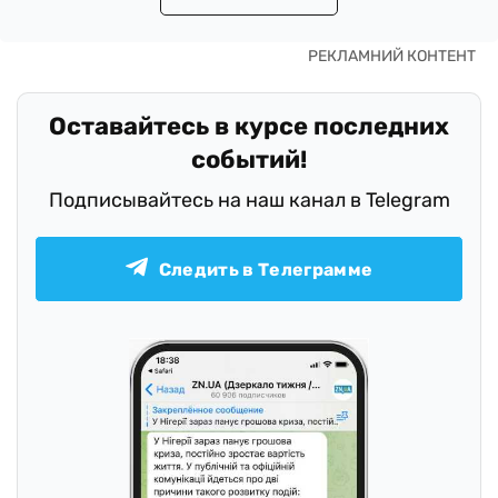
Оставайтесь в курсе последних
событий!
Подписывайтесь на наш канал в Telegram
Следить в Телеграмме