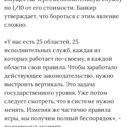
по 1/10 от его стоимости. Банкир
утверждает, что бороться с этим явление
сложно.
«У нас есть 25 областей, 25
исполнительных служб, каждая из
которых работает по-своему, в каждой
области свои правила. Чтобы заработало
действующее законодательство, нужно
выстроить вертикаль. Это задача
государственного уровня. Уже потом
следует смотреть, что в системе нужно
менять. Изменяя же частично правила
игры, мы получим полный беспорядок», -
подчеркнул эксперт.