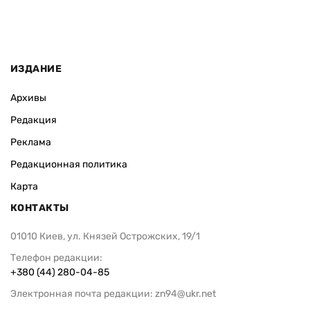
ИЗДАНИЕ
Архивы
Редакция
Реклама
Редакционная политика
Карта
КОНТАКТЫ
01010 Киев, ул. Князей Острожских, 19/1
Телефон редакции:
+380 (44) 280-04-85
Электронная почта редакции:
zn94@ukr.net