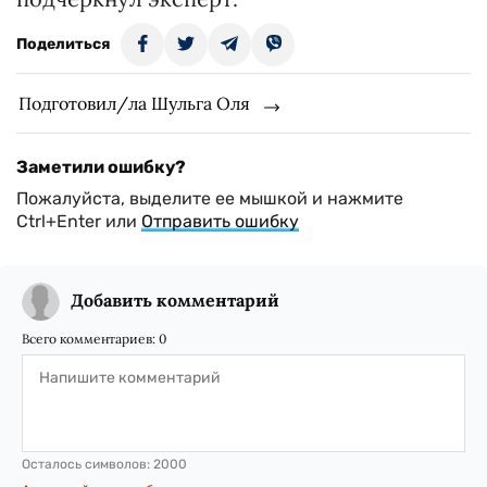
Поделиться
Подготовил/ла Шульга Оля
Заметили ошибку?
Пожалуйста, выделите ее мышкой и нажмите
Ctrl+Enter или
Отправить ошибку
Добавить комментарий
Всего комментариев:
0
Осталось символов:
2000