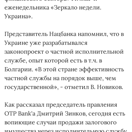
еженедельника «Зеркало недели.
Украина».
Представитель Нацбанка напомнил, что в
Украине уже разрабатывался
законопроект о частной исполнительной
службе, опыт которой есть в т.ч. в
Болгарии. «В этой стране эффективность
частной службы на порядок выше, чем
государственной», - отметил В. Новиков.
Как рассказал председатель правления
OTP Bank'а Дмитрий Зинков, сегодня есть
вопиющие случаи продажи залогового
имущества через исполнительную службу