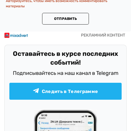
Авторизуйтесь, чтобы иметь возможность комментировать
материалы
ОТПРАВИТЬ
Оставайтесь в курсе последних
событий!
Подписывайтесь на наш канал в Telegram
Следить в Телеграмме