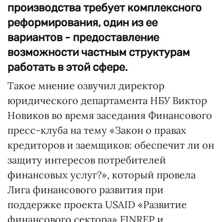
производства требует комплексного
реформирования, один из ее
вариантов - предоставление
возможности частным структурам
работать в этой сфере.
Такое мнение озвучил директор
юридического департамента НБУ Виктор
Новиков во время заседания Финансового
пресс-клуба на тему «Закон о правах
кредиторов и заемщиков: обеспечит ли он
защиту интересов потребителей
финансовых услуг?», который провела
Лига финансового развития при
поддержке проекта USAID «Развитие
финансового сектора» FINREP и