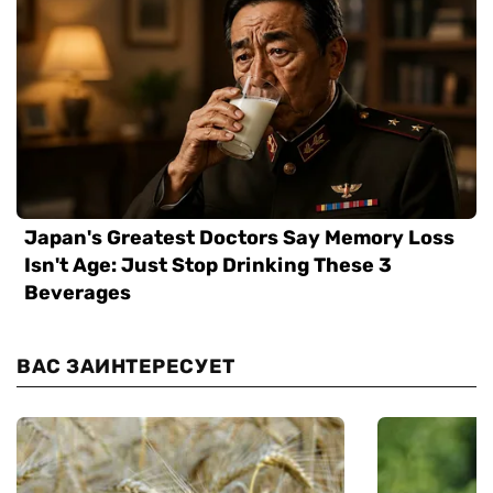
ВАС ЗАИНТЕРЕСУЕТ