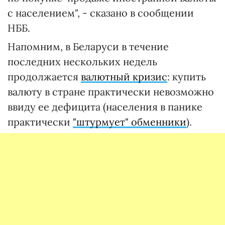
с населением", - сказано в сообщении
НББ.
Напомним, в Беларуси в течение
последних нескольких недель
продолжается
валютный кризис
: купить
валюту в стране практически невозможно
ввиду ее дефицита (населения в панике
практически
"штурмует" обменники
).