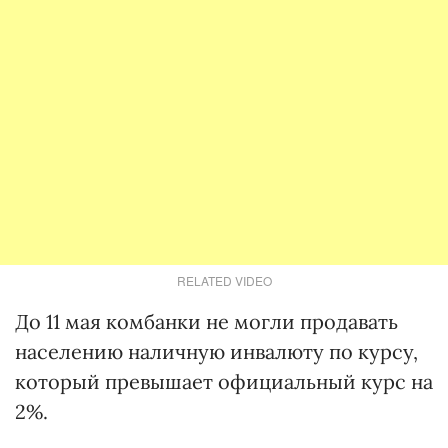
RELATED VIDEO
До 11 мая комбанки не могли продавать
населению наличную инвалюту по курсу,
который превышает официальный курс на
2%.