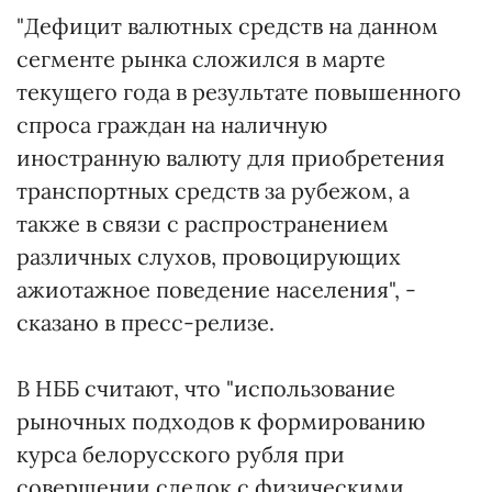
"Дефицит валютных средств на данном
сегменте рынка сложился в марте
текущего года в результате повышенного
спроса граждан на наличную
иностранную валюту для приобретения
транспортных средств за рубежом, а
также в связи с распространением
различных слухов, провоцирующих
ажиотажное поведение населения", -
сказано в пресс-релизе.
В НББ считают, что "использование
рыночных подходов к формированию
курса белорусского рубля при
совершении сделок с физическими