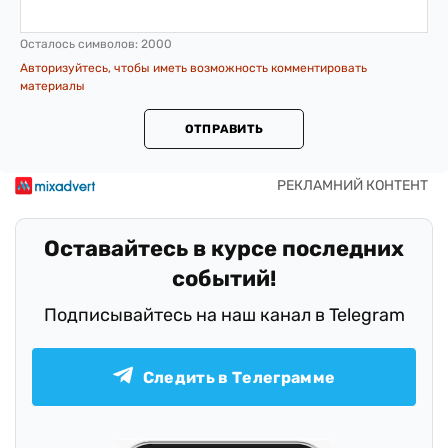
Осталось символов:
2000
Авторизуйтесь, чтобы иметь возможность комментировать
материалы
ОТПРАВИТЬ
Оставайтесь в курсе последних
событий!
Подписывайтесь на наш канал в Telegram
Следить в Телеграмме