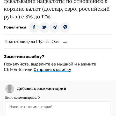
девальвации нацвалюты по отношению к
корзине валют (доллар, евро, российский
рубль) с 8% до 12%.
Поделиться
Подготовил/ла Шульга Оля
Заметили ошибку?
Пожалуйста, выделите ее мышкой и нажмите
Ctrl+Enter или
Отправить ошибку
Добавить комментарий
Всего комментариев:
0