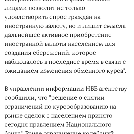
лицами позволит не только
удовлетворить спрос граждан на
иностранную валюту, но и лишит смысла
дальнейшее активное приобретение
иностранной валюты населением для
создания сбережений, которое
наблюдалось в последнее время в связи с
ожиданием изменения обменного курса".
В управлении информации НББ агентству
сообщили, что "решение о снятии
ограничений по курсообразованию на
рынке сделок с населением принято
сегодня правлением Национального
банка". Ранее ограничение колебаний