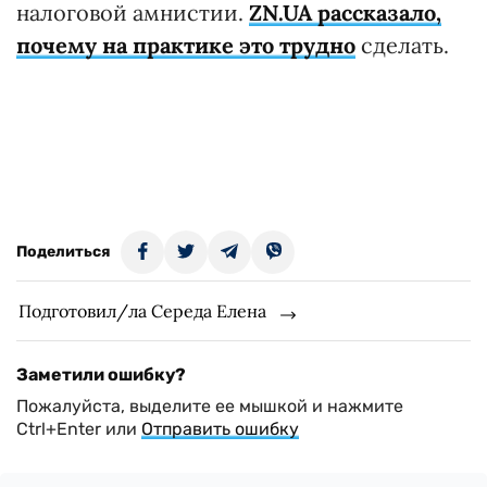
налоговой амнистии.
ZN.UA рассказало,
почему на практике это трудно
сделать.
Поделиться
Подготовил/ла Середа Елена
Заметили ошибку?
Пожалуйста, выделите ее мышкой и нажмите
Ctrl+Enter или
Отправить ошибку