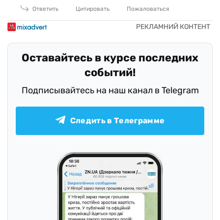
Ответить
Цитировать
Пожаловаться
Оставайтесь в курсе последних
событий!
Подписывайтесь на наш канал в Telegram
Следить в Телеграмме