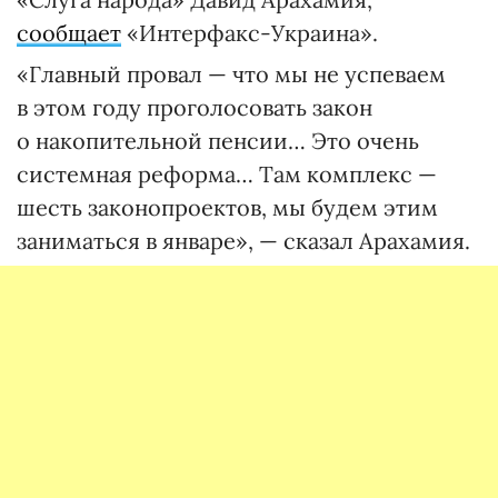
сообщает
«Интерфакс-Украина».
«Главный провал — что мы не успеваем
в этом году проголосовать закон
о накопительной пенсии… Это очень
системная реформа… Там комплекс —
шесть законопроектов, мы будем этим
заниматься в январе», — сказал Арахамия.