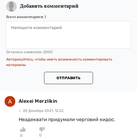
Добавить комментарий
Всего комментариев:
1
Осталось символов:
2000
Авторизуйтесь, чтобы иметь возможность комментировать
материалы
ОТПРАВИТЬ
Alexei Merzlikin
20 Декабря 2021, 12:22
Неадеквати придумали черговий кидос.
0
0