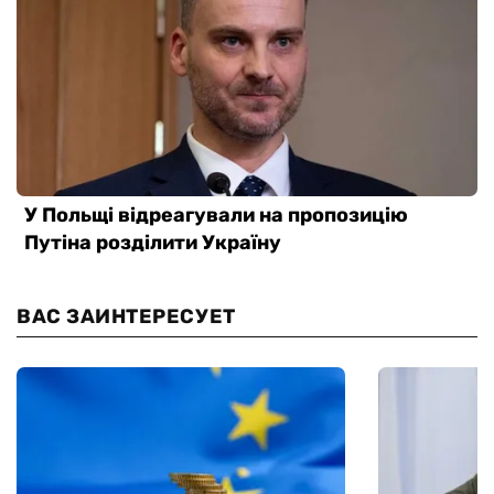
ВАС ЗАИНТЕРЕСУЕТ