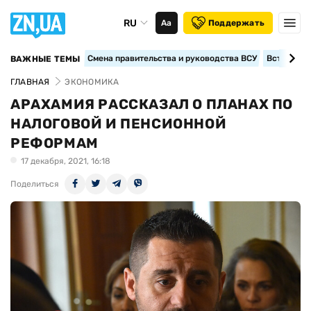
RU
Аа
Поддержать
Смена правительства и руководства ВСУ
Вступление
ВАЖНЫЕ ТЕМЫ
ГЛАВНАЯ
ЭКОНОМИКА
АРАХАМИЯ РАССКАЗАЛ О ПЛАНАХ ПО
НАЛОГОВОЙ И ПЕНСИОННОЙ
РЕФОРМАМ
17 декабря, 2021, 16:18
Поделиться