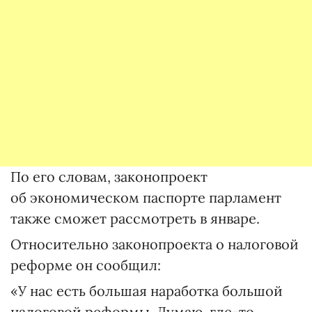
По его словам, законопроект
об экономическом паспорте парламент
также сможет рассмотреть в январе.
Относительно законопроекта о налоговой
реформе он сообщил:
«У нас есть большая наработка большой
налоговой реформы. Думаю, где-то