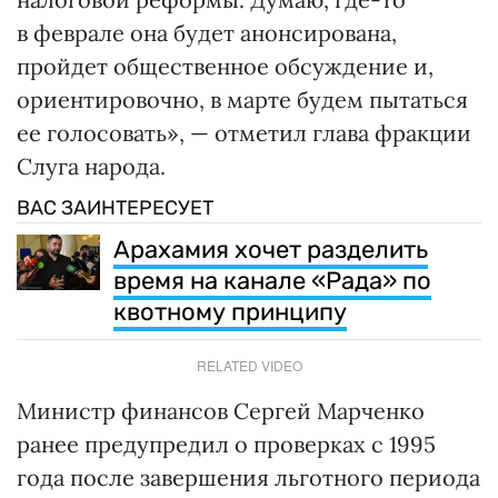
в феврале она будет анонсирована,
пройдет общественное обсуждение и,
ориентировочно, в марте будем пытаться
ее голосовать», — отметил глава фракции
Слуга народа.
ВАС ЗАИНТЕРЕСУЕТ
Арахамия хочет разделить
время на канале «Рада» по
квотному принципу
RELATED VIDEO
Министр финансов Сергей Марченко
ранее предупредил о проверках с 1995
года после завершения льготного периода