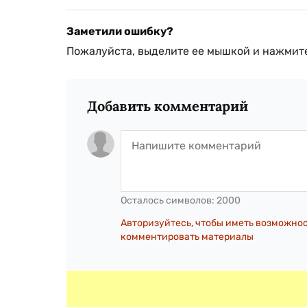
Заметили ошибку?
Пожалуйста, выделите ее мышкой и нажмите
Добавить комментарий
Осталось символов:
2000
Авторизуйтесь, чтобы иметь возможно
комментировать материалы