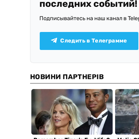
последних событий!
Подписывайтесь на наш канал в Tel
Следить в Телеграмме