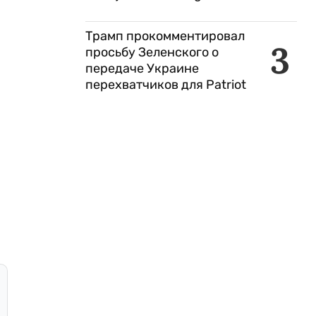
Трамп прокомментировал
3
просьбу Зеленского о
передаче Украине
перехватчиков для Patriot