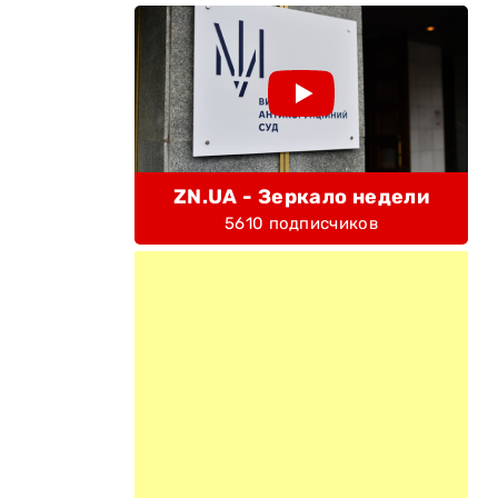
ZN.UA - Зеркало недели
5610 подписчиков