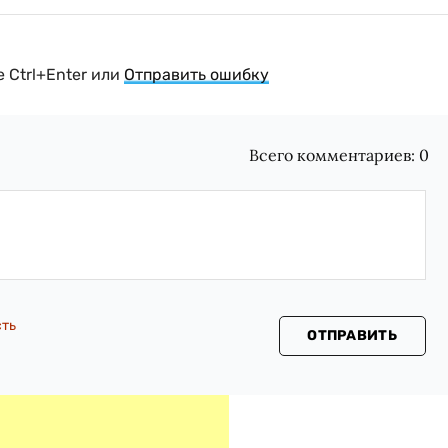
 Ctrl+Enter или
Отправить ошибку
Всего комментариев:
0
сть
ОТПРАВИТЬ