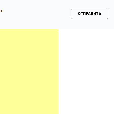
сть
ОТПРАВИТЬ