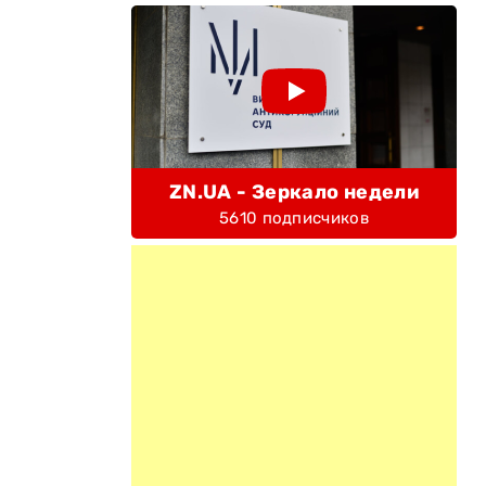
ZN.UA - Зеркало недели
5610 подписчиков