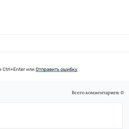
 Ctrl+Enter или
Отправить ошибку
Всего комментариев:
0