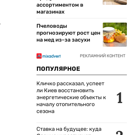
ассортиментом в
магазинах
.
Пчеловоды
прогнозируют рост цен
на мед из-за засухи
ПОПУЛЯРНОЕ
Кличко рассказал, успеет
ли Киев восстановить
1
энергетические объекты к
началу отопительного
сезона
Ставка на будущее: куда