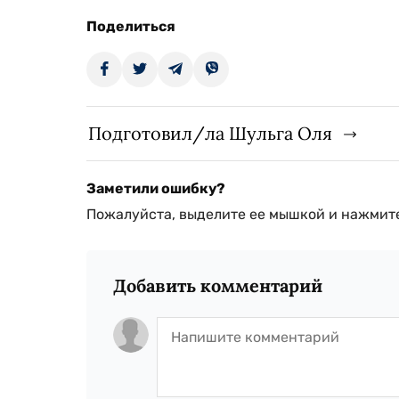
Поделиться
Подготовил/ла Шульга Оля
Заметили ошибку?
Пожалуйста, выделите ее мышкой и нажмите
Добавить комментарий