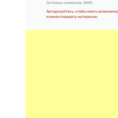
Осталось символов:
2000
Авторизуйтесь, чтобы иметь возможно
комментировать материалы