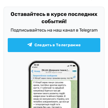
Оставайтесь в курсе последних
событий!
Подписывайтесь на наш канал в Telegram
Следить в Телеграмме