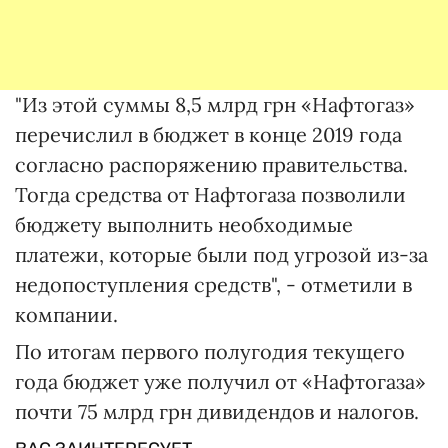
"Из этой суммы 8,5 млрд грн «Нафтогаз»
перечислил в бюджет в конце 2019 года
согласно распоряжению правительства.
Тогда средства от Нафтогаза позволили
бюджету выполнить необходимые
платежи, которые были под угрозой из-за
недопоступления средств", - отметили в
компании.
По итогам первого полугодия текущего
года бюджет уже получил от «Нафтогаза»
почти 75 млрд грн дивидендов и налогов.