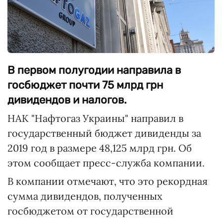
В первом полугодии направила в
госбюджет почти 75 млрд грн
дивидендов и налогов.
НАК "Нафтогаз Украины" направил в
государственный бюджет дивиденды за
2019 год в размере 48,125 млрд грн. Об
этом сообщает пресс-служба компании.
В компании отмечают, что это рекордная
сумма дивидендов, полученных
госбюджетом от государственной