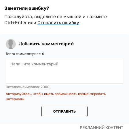
Заметили ошибку?
Пожалуйста, выделите ее мышкой и нажмите
Ctrl+Enter или
Отправить ошибку
Добавить комментарий
Всего комментариев:
0
Осталось символов:
2000
Авторизуйтесь, чтобы иметь возможность комментировать
материалы
ОТПРАВИТЬ