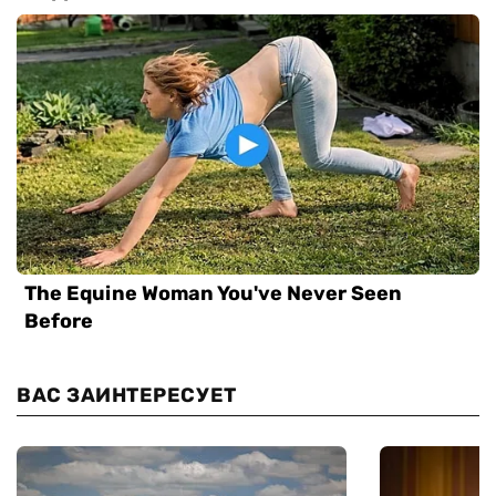
ВАС ЗАИНТЕРЕСУЕТ