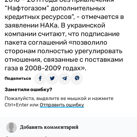
“Нафтогазом” дополнительных
кредитных ресурсов", - отмечается в
заявлении НАКа. В украинской
компании считают, что подписание
пакета соглашений «позволило
сторонам полностью урегулировать
отношения, связанные с поставками
газа в 2008-2009 годах».
Поделиться
Заметили ошибку?
Пожалуйста, выделите ее мышкой и нажмите
Ctrl+Enter или
Отправить ошибку
Добавить комментарий