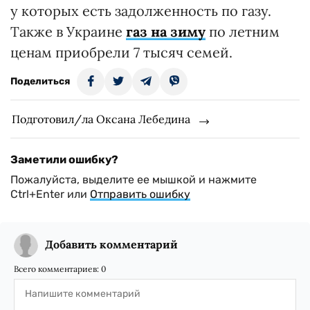
у которых есть задолженность по газу.
Также в Украине
газ на зиму
по летним
ценам приобрели 7 тысяч семей.
Поделиться
Подготовил/ла Оксана Лебедина
Заметили ошибку?
Пожалуйста, выделите ее мышкой и нажмите
Ctrl+Enter или
Отправить ошибку
Добавить комментарий
Всего комментариев:
0