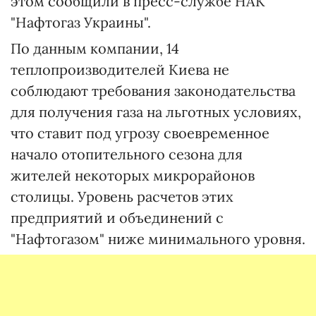
этом сообщили в пресс-службе НАК
"Нафтогаз Украины".
По данным компании, 14
теплопроизводителей Киева не
соблюдают требования законодательства
для получения газа на льготных условиях,
что ставит под угрозу своевременное
начало отопительного сезона для
жителей некоторых микрорайонов
столицы. Уровень расчетов этих
предприятий и объединений с
"Нафтогазом" ниже минимального уровня.