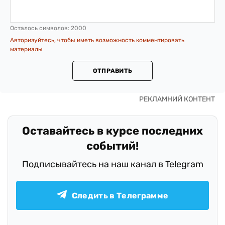
Осталось символов:
2000
Авторизуйтесь, чтобы иметь возможность комментировать
материалы
ОТПРАВИТЬ
Оставайтесь в курсе последних
событий!
Подписывайтесь на наш канал в Telegram
Следить в Телеграмме