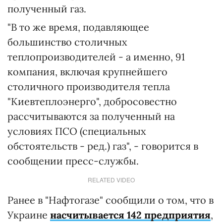
полученный газ.
"В то же время, подавляющее
большинство столичных
теплопроизводителей - а именно, 91
компания, включая крупнейшего
столичного производителя тепла
"Киевтеплоэнерго", добросовестно
рассчитываются за полученный на
условиях ПСО (специальных
обстоятельств - ред.) газ", - говорится в
сообщении пресс-службы.
RELATED VIDEO
Ранее в "Нафтогазе" сообщили о том, что в
Украине
насчитывается 142 предприятия
,