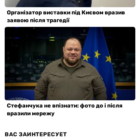
ВАС ЗАИНТЕРЕСУЕТ