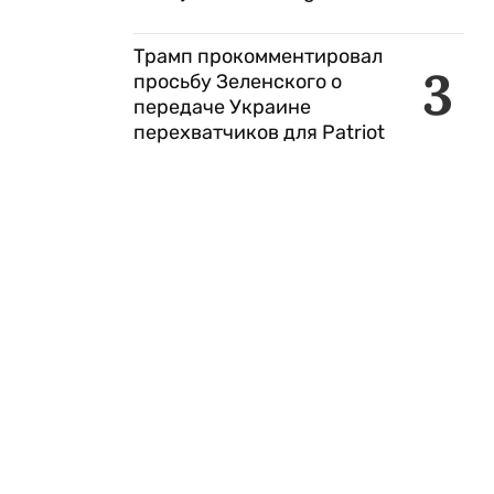
Трамп прокомментировал
3
просьбу Зеленского о
передаче Украине
перехватчиков для Patriot