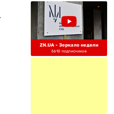
,
ZN.UA - Зеркало недели
5610 подписчиков