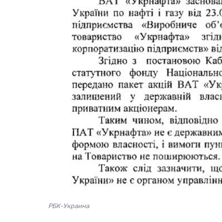
РБК-Украина