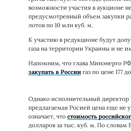
возможности участия в аукционе н
предусмотренный объем закупки разд
лотов по 10 млн куб. м.
К участию в редукционе будут до
газа на территории Украины и не 
Напомним, что глава Минэнерго Р
закупать в России
газ по цене 177 до
Однако исполнительный директор "
предлагаемая Росией цена еще не у
означает, что
стоимость российског
долларов за тыс. куб. м. По словам