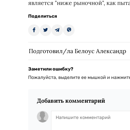
является "ниже рыночной", как пыт
Поделиться
Подготовил/ла Белоус Александр
Заметили ошибку?
Пожалуйста, выделите ее мышкой и нажмите
Добавить комментарий