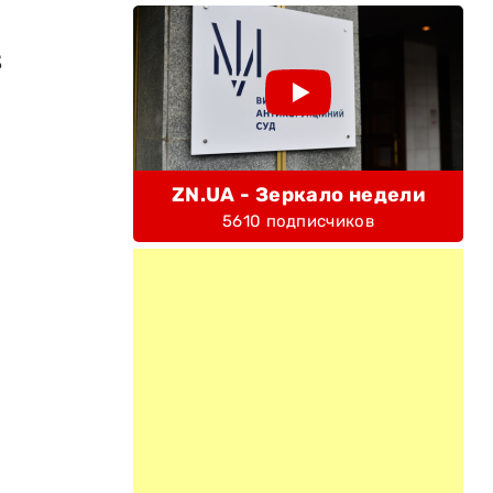
8
ZN.UA - Зеркало недели
5610 подписчиков