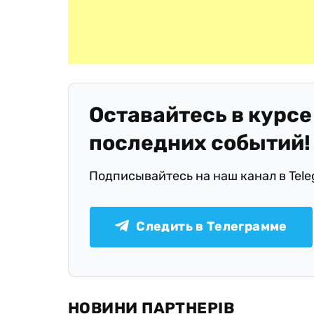
Оставайтесь в курсе
последних событий!
Подписывайтесь на наш канал в Tel
Следить в Телеграмме