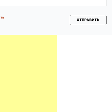
сть
ОТПРАВИТЬ