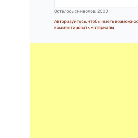
Осталось символов:
2000
Авторизуйтесь, чтобы иметь возможно
комментировать материалы