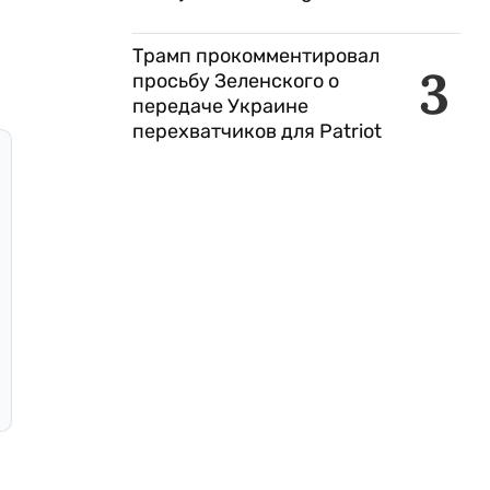
Трамп прокомментировал
3
просьбу Зеленского о
передаче Украине
перехватчиков для Patriot