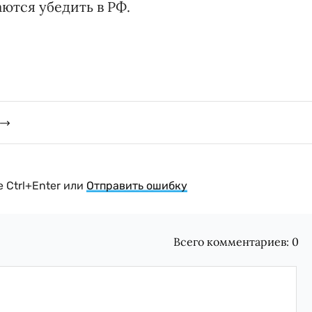
аются убедить в РФ.
 Ctrl+Enter или
Отправить ошибку
Всего комментариев:
0