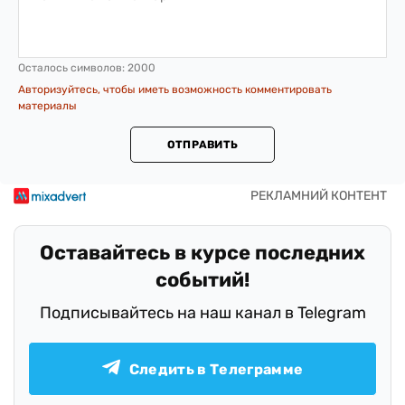
Осталось символов:
2000
Авторизуйтесь, чтобы иметь возможность комментировать
материалы
ОТПРАВИТЬ
Оставайтесь в курсе последних
событий!
Подписывайтесь на наш канал в Telegram
Следить в Телеграмме