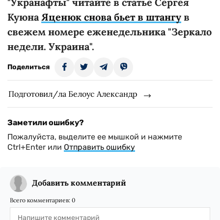
"Укранафты" читайте в статье Сергея
Куюна
Яценюк снова бьет в штангу
в
свежем номере еженедельника "Зеркало
недели. Украина".
Поделиться
Подготовил/ла Белоус Александр
Заметили ошибку?
Пожалуйста, выделите ее мышкой и нажмите
Ctrl+Enter или
Отправить ошибку
Добавить комментарий
Всего комментариев:
0