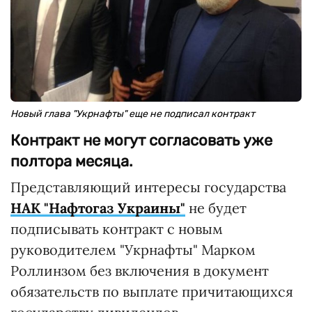
Новый глава "Укрнафты" еще не подписал контракт
Контракт не могут согласовать уже
полтора месяца.
Представляющий интересы государства
НАК "Нафтогаз Украины"
не будет
подписывать контракт с новым
руководителем "Укрнафты" Марком
Роллинзом без включения в документ
обязательств по выплате причитающихся