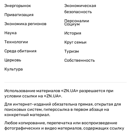
Энергорынок
Экономическая
безопасность
Приватизация
Персоналии
Экономика регионов
Социум
Наука
История
Технологии
Круг семьи
Среда обитания
Туризм
Церковь
Собственность
Культура
Использование материалов «ZN.UA» разрешается при
условии ссылки на «ZN.UA».
Для интернет-изданий обязательна прямая, открытая для
поисковых систем, гиперссылка в первом абзаце на
конкретный материал.
Любое копирование, перепечатка или воспроизведение
фотографических и видео материалов, содержащих ссылку