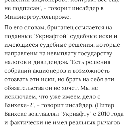
не подписан", - говорит инсайдер в
Минэнергоугольпроме.
По его словам, британец ссылается на
поданные "Укрнафтой" судебные иски и
имеющиеся судебные решения, которые
направлены на невыплату государству
налогов и дивидендов. "Есть решения
собраний акционеров и возможность
отозвать эти иски, но брать на себя эти
обязательства он не хочет. Мы не
исключаем, что уже имеем дело с
Ванхеке-2", - говорит инсайдер. (Питер
Ванхеке возглавлял "Укрнафту" с 2010 года
и фактически не имел реальных рычагов