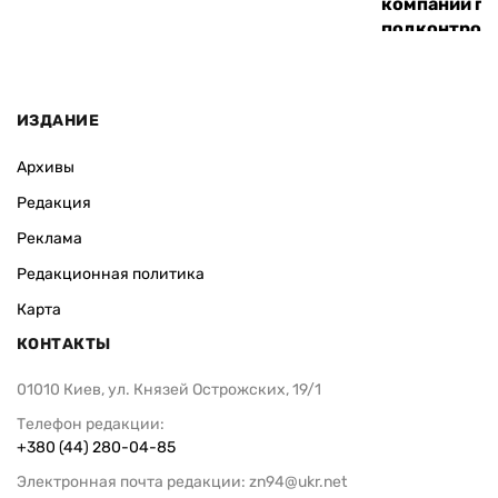
компании по
подконтроль
«Хим-Трейд
ИЗДАНИЕ
Архивы
Редакция
Реклама
Редакционная политика
Карта
КОНТАКТЫ
01010 Киев, ул. Князей Острожских, 19/1
Телефон редакции:
+380 (44) 280-04-85
Электронная почта редакции:
zn94@ukr.net