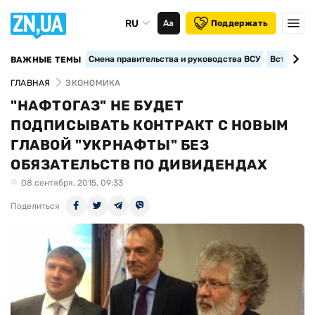
RU
Аа
Поддержать
Смена правительства и руководства ВСУ
Вступление
ВАЖНЫЕ ТЕМЫ
ГЛАВНАЯ
ЭКОНОМИКА
"НАФТОГАЗ" НЕ БУДЕТ
ПОДПИСЫВАТЬ КОНТРАКТ С НОВЫМ
ГЛАВОЙ "УКРНАФТЫ" БЕЗ
ОБЯЗАТЕЛЬСТВ ПО ДИВИДЕНДАХ
08 сентября, 2015, 09:33
Поделиться