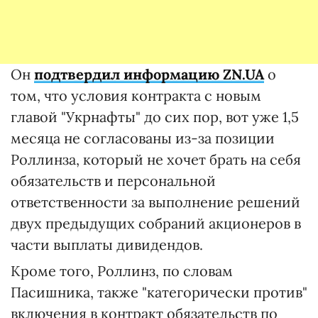
Он
подтвердил информацию
ZN.UA
о
том, что условия контракта с новым
главой "Укрнафты" до сих пор, вот уже 1,5
месяца не согласованы из-за позиции
Роллинза, который не хочет брать на себя
обязательств и персональной
ответственности за выполнение решений
двух предыдущих собраний акционеров в
части выплаты дивидендов.
Кроме того, Роллинз, по словам
Пасишника, также "категорически против"
включения в контракт обязательств по