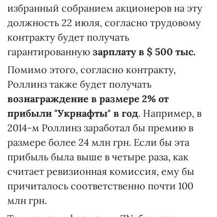
избранный собранием акционеров на эту
должность 22 июля, согласно трудовому
контракту будет получать
гарантированную
зарплату в $
500 тыс.
Помимо этого, согласно контракту,
Роллинз также будет получать
вознаграждение в размере 2% от
прибыли "Укрнафты" в год
. Например, в
2014-м Роллинз заработал бы премию в
размере более 24 млн грн. Если бы эта
прибыль была выше в четыре раза, как
считает ревизионная комиссия, ему бы
причиталось соответственно почти 100
млн грн.