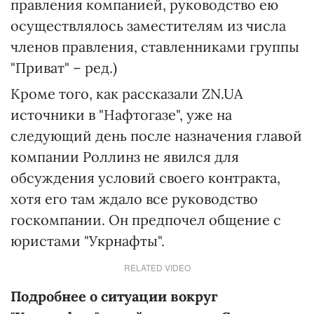
правления компанией, руководство ею
осуществлялось заместителям из числа
членов правления, ставленниками группы
"Приват" – ред.)
Кроме того, как рассказали ZN.UA
источники в "Нафтогазе", уже на
следующий день после назначения главой
компании Роллинз не явился для
обсуждения условий своего контракта,
хотя его там ждало все руководство
госкомпании. Он предпочел общение с
юристами "Укрнафты".
RELATED VIDEO
Подробнее о ситуации вокруг