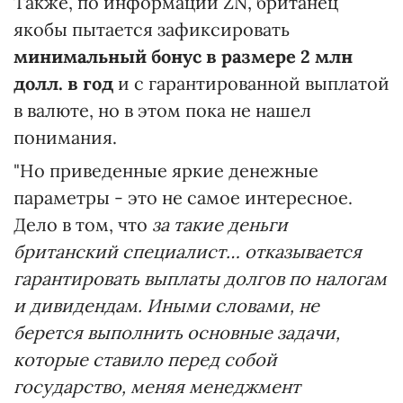
Также, по информации ZN, британец
якобы пытается зафиксировать
минимальный бонус в размере 2 млн
долл. в год
и с гарантированной выплатой
в валюте, но в этом пока не нашел
понимания.
"Но приведенные яркие денежные
параметры - это не самое интересное.
Дело в том, что
за такие деньги
британский специалист… отказывается
гарантировать выплаты долгов по налогам
и дивидендам. Иными словами, не
берется выполнить основные задачи,
которые ставило перед собой
государство, меняя менеджмент