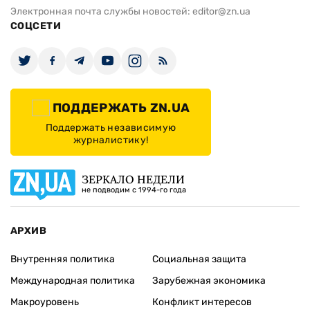
Электронная почта службы новостей:
editor@zn.ua
СОЦСЕТИ
ПОДДЕРЖАТЬ ZN.UA
Поддержать независимую
журналистику!
ЗЕРКАЛО НЕДЕЛИ
не подводим с 1994-го года
АРХИВ
Внутренняя политика
Социальная защита
Международная политика
Зарубежная экономика
Макроуровень
Конфликт интересов