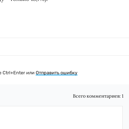
 Ctrl+Enter или
Отправить ошибку
Всего комментариев:
1