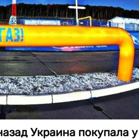
назад Украина покупала у