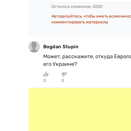
Осталось символов:
2000
Авторизуйтесь, чтобы иметь возможно
комментировать материалы
Bogdan Stupin
Может, расскажите, откуда Европ
его Украине?
0
0