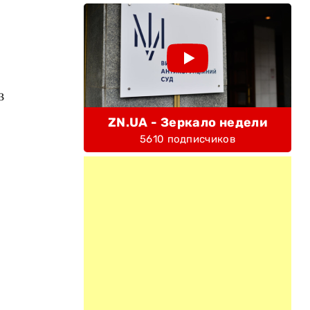
з
ZN.UA - Зеркало недели
5610 подписчиков