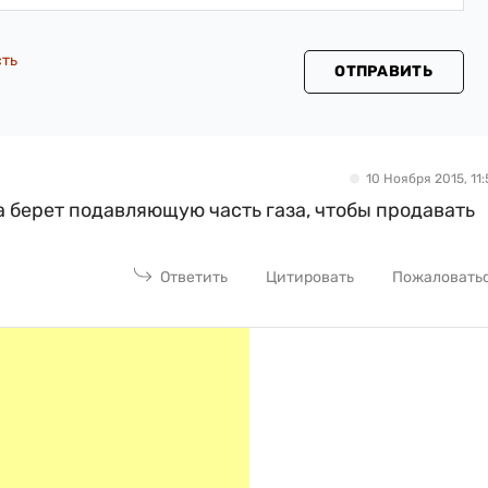
сть
ОТПРАВИТЬ
10 Ноября 2015, 11:
а берет подавляющую часть газа, чтобы продавать
Ответить
Цитировать
Пожаловать