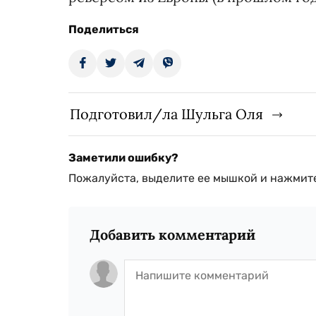
Поделиться
Подготовил/ла Шульга Оля
Заметили ошибку?
Пожалуйста, выделите ее мышкой и нажмите
Добавить комментарий