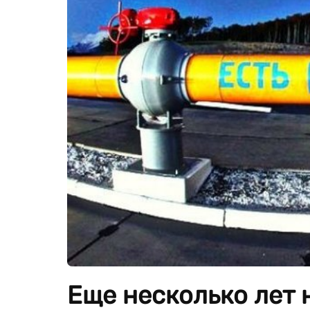
Еще несколько лет 