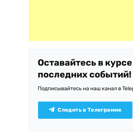
Оставайтесь в курсе
последних событий!
Подписывайтесь на наш канал в Tel
Следить в Телеграмме