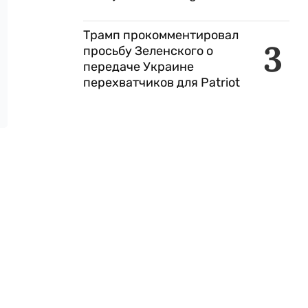
Трамп прокомментировал
3
просьбу Зеленского о
передаче Украине
перехватчиков для Patriot