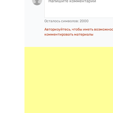
Осталось символов:
2000
Авторизуйтесь, чтобы иметь возможно
комментировать материалы