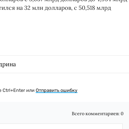
ился на 32 млн долларов, с 50,518 млрд
дрина
 Ctrl+Enter или
Отправить ошибку
Всего комментариев:
0