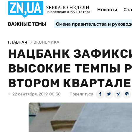
ЗЕРКАЛО НЕДЕЛИ
Новости
Ста
не подводим с 1994-го года
ВАЖНЫЕ ТЕМЫ
Смена правительства и руковод
ГЛАВНАЯ
ЭКОНОМИКА
НАЦБАНК ЗАФИКС
ВЫСОКИЕ ТЕМПЫ Р
ВТОРОМ КВАРТАЛЕ
22 сентября, 2019, 00:38
Поделиться