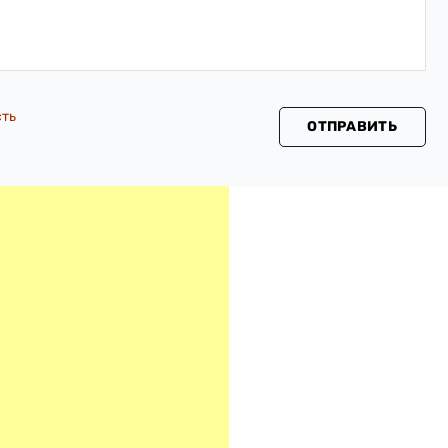
сть
ОТПРАВИТЬ