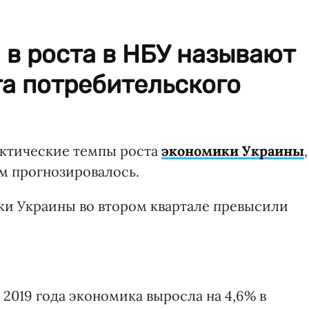
в роста в НБУ называют
а потребительского
ктические темпы роста
экономики Украины
,
ем прогнозировалось.
ки Украины во втором квартале превысили
 2019 года экономика выросла на 4,6% в