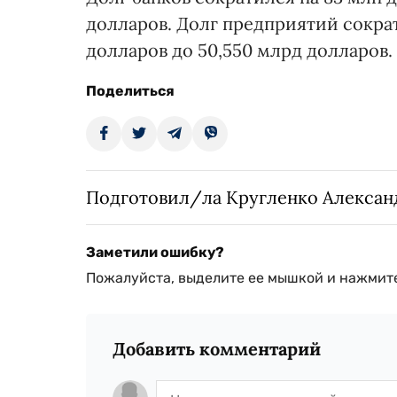
долларов. Долг предприятий сократ
долларов до 50,550 млрд долларов.
Поделиться
Подготовил/ла Кругленко Алексан
Заметили ошибку?
Пожалуйста, выделите ее мышкой и нажмите
Добавить комментарий