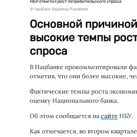
НБУ отметил рост потребительского спроса
© Нацбанк Украины/Facebook
Основной причиной 
высокие темпы рост
спроса
В Нацбанке прокомментировали фа
отметив, что они более высокие, ч
Фактические темпы роста экономи
оценку Национального банка.
Об этом сообщается на
сайте
НБУ.
Как отмечается, во втором квартале