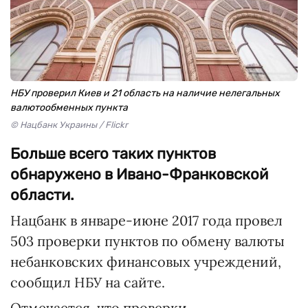
НБУ проверил Киев и 21 область на наличие нелегальных
валютообменных пункта
© Нацбанк Украины / Flickr
Больше всего таких пунктов
обнаружено в Ивано-Франковской
области.
Нацбанк в январе-июне 2017 года провел
503 проверки пунктов по обмену валюты
небанковских финансовых учреждений,
сообщил НБУ на сайте.
Отмечается, что проверки