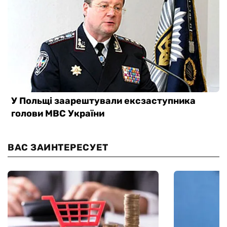
ВАС ЗАИНТЕРЕСУЕТ