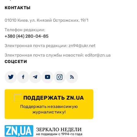
КОНТАКТЫ
01010 Киев, ул. Князей Острожских, 19/1
Телефон редакции:
+380 (44) 280-04-85
Электронная почта редакции:
zn94@ukr.net
Электронная почта службы новостей:
editor@zn.ua
СОЦСЕТИ
ПОДДЕРЖАТЬ ZN.UA
Поддержать независимую
журналистику!
ЗЕРКАЛО НЕДЕЛИ
не подводим с 1994-го года