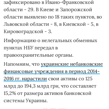
зафиксировано в Ивано-Франковской
области - 29. В Киеве и Запорожской
области выявлено по 18 таких пунктов, во
Львовской области - 8, в Киевской - 5, в
Кировоградской - 3.
Информацию о нелегальных обменных
пунктах НБУ передал в
правоохранительные органы.
Напомним, что
украинские небанковские
финансовые учреждения в период 2014-
2016 гг. нарастили
свои активы со 125
млрд до 194,3 млрд грн, что составляет
15,2% от размера активов банковской
системы Украины.