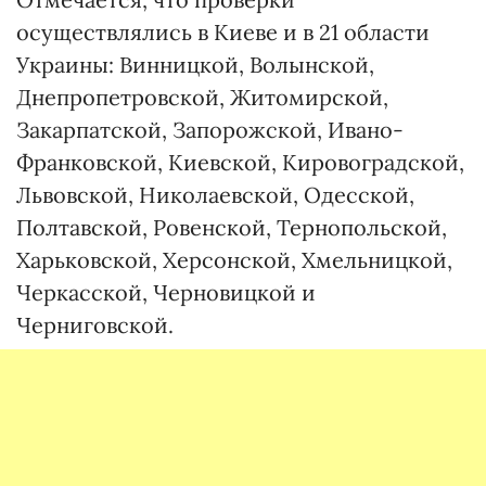
осуществлялись в Киеве и в 21 области
Украины: Винницкой, Волынской,
Днепропетровской, Житомирской,
Закарпатской, Запорожской, Ивано-
Франковской, Киевской, Кировоградской,
Львовской, Николаевской, Одесской,
Полтавской, Ровенской, Тернопольской,
Харьковской, Херсонской, Хмельницкой,
Черкасской, Черновицкой и
Черниговской.