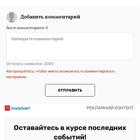
Добавить комментарий
Всего комментариев:
0
Осталось символов:
2000
Авторизуйтесь, чтобы иметь возможность комментировать
материалы
ОТПРАВИТЬ
Оставайтесь в курсе последних
событий!