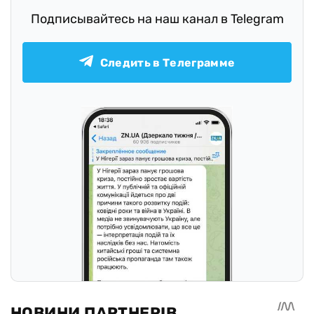
Подписывайтесь на наш канал в Telegram
Следить в Телеграмме