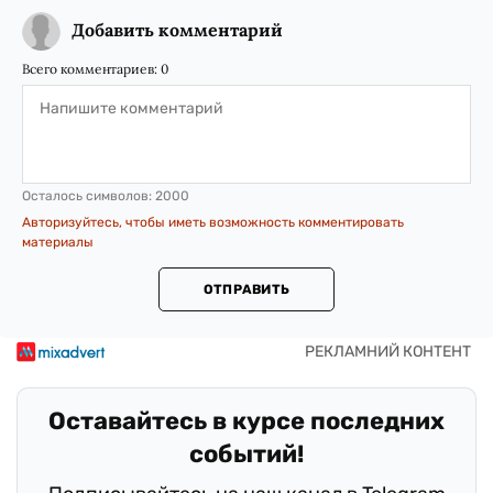
Добавить комментарий
Всего комментариев:
0
Осталось символов:
2000
Авторизуйтесь, чтобы иметь возможность комментировать
материалы
ОТПРАВИТЬ
Оставайтесь в курсе последних
событий!