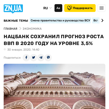
RU
Аа
Поддержать
Смена правительства и руководства ВСУ
Вступление
ВАЖНЫЕ ТЕМЫ
ГЛАВНАЯ
ЭКОНОМИКА
НАЦБАНК СОХРАНИЛ ПРОГНОЗ РОСТА
ВВП В 2020 ГОДУ НА УРОВНЕ 3,5%
30 января, 2020, 14:40
Поделиться