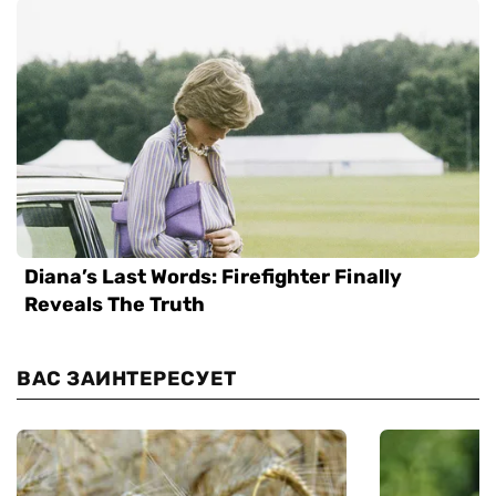
ВАС ЗАИНТЕРЕСУЕТ