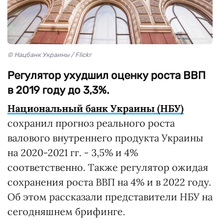
© Нацбанк Украины / Flickr
Регулятор ухудшил оценку роста ВВП
в 2019 году до 3,3%.
Национальный банк Украины (НБУ)
сохранил прогноз реального роста
валового внутреннего продукта Украины
на 2020-2021 гг. - 3,5% и 4%
соответственно. Также регулятор ожидая
сохранения роста ВВП на 4% и в 2022 году.
Об этом рассказали представители НБУ на
сегодняшнем брифинге.