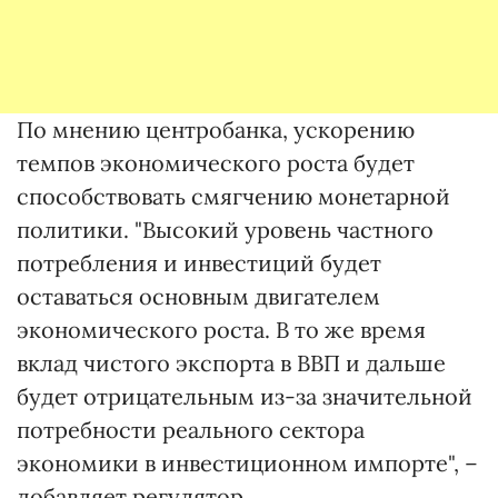
По мнению центробанка, ускорению
темпов экономического роста будет
способствовать смягчению монетарной
политики. "Высокий уровень частного
потребления и инвестиций будет
оставаться основным двигателем
экономического роста. В то же время
вклад чистого экспорта в ВВП и дальше
будет отрицательным из-за значительной
потребности реального сектора
экономики в инвестиционном импорте", –
добавляет регулятор.