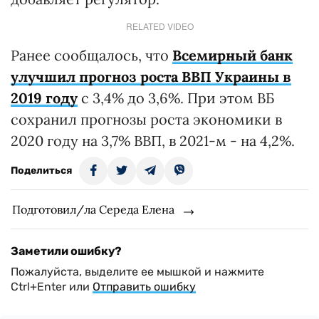
RELATED VIDEO
Ранее сообщалось, что
Всемирный банк
улучшил прогноз роста ВВП Украины в
2019 году
c 3,4% до 3,6%. При этом ВБ
сохранил прогнозы роста экономики в
2020 году на 3,7% ВВП, в 2021-м - на 4,2%.
Поделиться
Подготовил/ла Середа Елена
Заметили ошибку?
Пожалуйста, выделите ее мышкой и нажмите
Ctrl+Enter или
Отправить ошибку