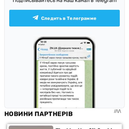
Подписывайтесь на наш канал в Telegram
Следить в Телеграмме