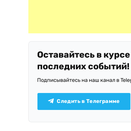
Оставайтесь в курсе
последних событий!
Подписывайтесь на наш канал в Tel
Следить в Телеграмме