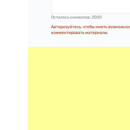
Осталось символов:
2000
Авторизуйтесь, чтобы иметь возможно
комментировать материалы