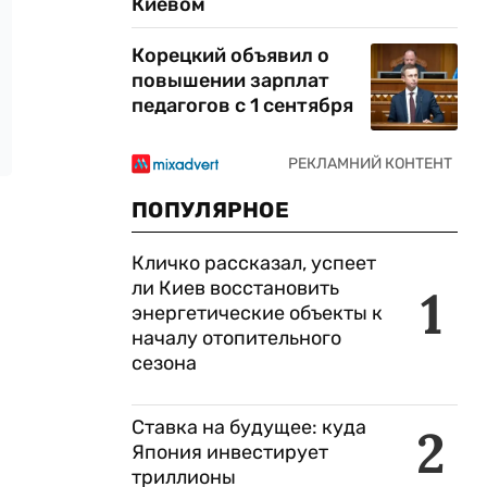
Киевом
Корецкий объявил о
повышении зарплат
педагогов с 1 сентября
ПОПУЛЯРНОЕ
Кличко рассказал, успеет
ли Киев восстановить
1
энергетические объекты к
началу отопительного
сезона
Ставка на будущее: куда
2
Япония инвестирует
триллионы