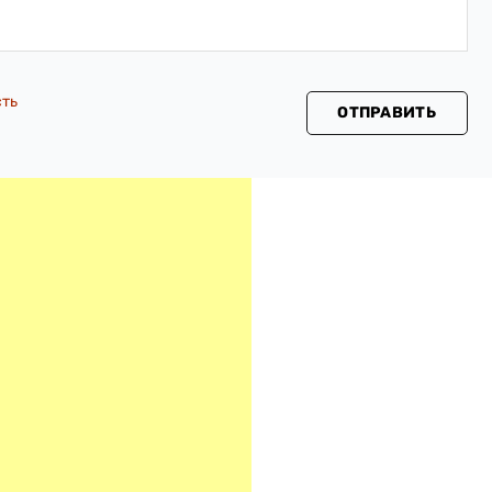
сть
ОТПРАВИТЬ