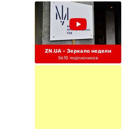
ZN.UA - Зеркало недели
5610 подписчиков