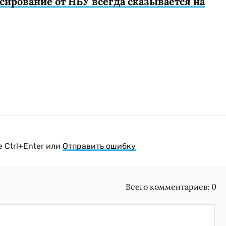
сирование от НБУ всегда сказывается на
 Ctrl+Enter или
Отправить ошибку
Всего комментариев:
0