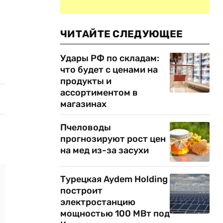
ЧИТАЙТЕ СЛЕДУЮЩЕЕ
Удары РФ по складам:
что будет с ценами на
продукты и
ассортиментом в
магазинах
Пчеловоды
прогнозируют рост цен
на мед из-за засухи
Турецкая Aydem Holding
построит
электростанцию
мощностью 100 МВт под