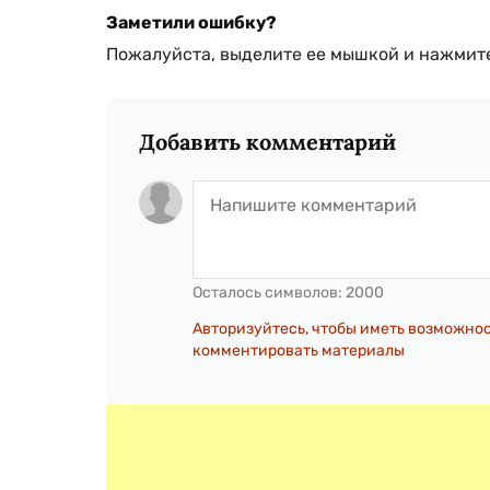
Заметили ошибку?
Пожалуйста, выделите ее мышкой и нажмите
Добавить комментарий
Осталось символов:
2000
Авторизуйтесь, чтобы иметь возможно
комментировать материалы