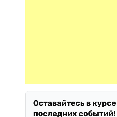
Оставайтесь в курсе
последних событий!