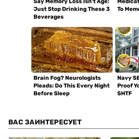
ВАС ЗАИНТЕРЕСУЕТ