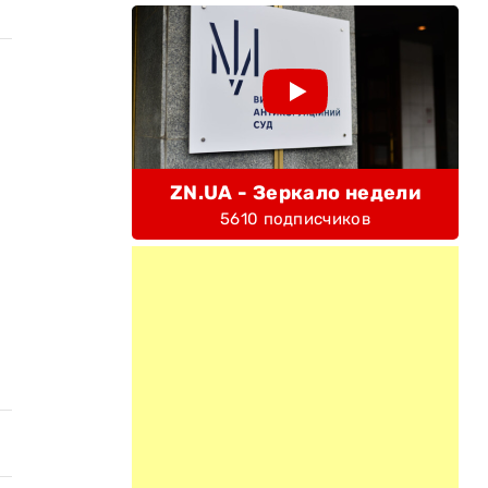
ZN.UA - Зеркало недели
5610 подписчиков