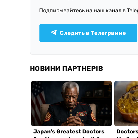
Подписывайтесь на наш канал в Tel
Следить в Телеграмме