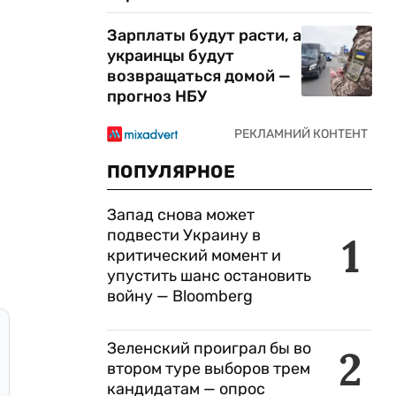
Зарплаты будут расти, а
украинцы будут
возвращаться домой —
прогноз НБУ
ПОПУЛЯРНОЕ
Запад снова может
подвести Украину в
1
критический момент и
упустить шанс остановить
войну — Bloomberg
Зеленский проиграл бы во
2
втором туре выборов трем
кандидатам — опрос