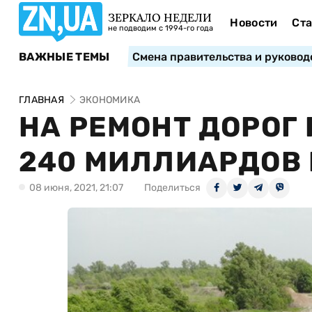
ЗЕРКАЛО НЕДЕЛИ
Новости
Ста
не подводим с 1994-го года
ВАЖНЫЕ ТЕМЫ
Смена правительства и руковод
ГЛАВНАЯ
ЭКОНОМИКА
НА РЕМОНТ ДОРОГ
240 МИЛЛИАРДОВ 
08 июня, 2021, 21:07
Поделиться