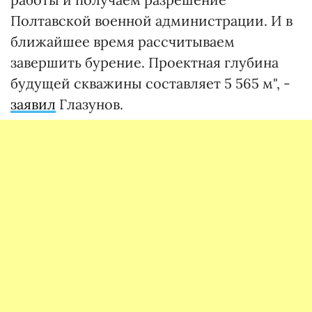
Полтавской военной администрации. И в
ближайшее время рассчитываем
завершить бурение. Проектная глубина
будущей скважины составляет 5 565 м", -
заявил
Глазунов.