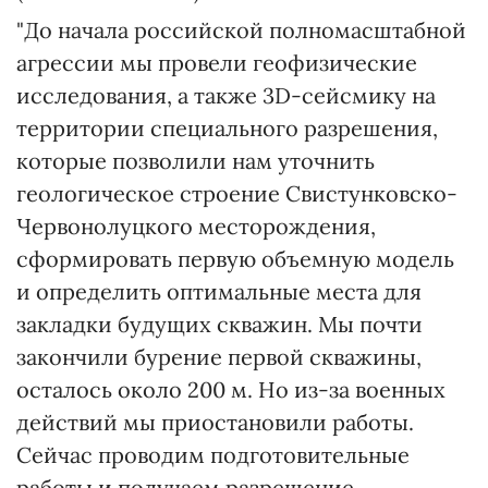
"До начала российской полномасштабной
агрессии мы провели геофизические
исследования, а также 3D-сейсмику на
территории специального разрешения,
которые позволили нам уточнить
геологическое строение Свистунковско-
Червонолуцкого месторождения,
сформировать первую объемную модель
и определить оптимальные места для
закладки будущих скважин. Мы почти
закончили бурение первой скважины,
осталось около 200 м. Но из-за военных
действий мы приостановили работы.
Сейчас проводим подготовительные
работы и получаем разрешение