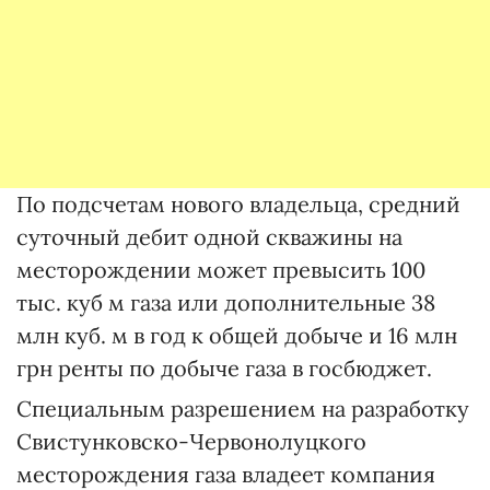
По подсчетам нового владельца, средний
суточный дебит одной скважины на
месторождении может превысить 100
тыс. куб м газа или дополнительные 38
млн куб. м в год к общей добыче и 16 млн
грн ренты по добыче газа в госбюджет.
Специальным разрешением на разработку
Свистунковско-Червонолуцкого
месторождения газа владеет компания