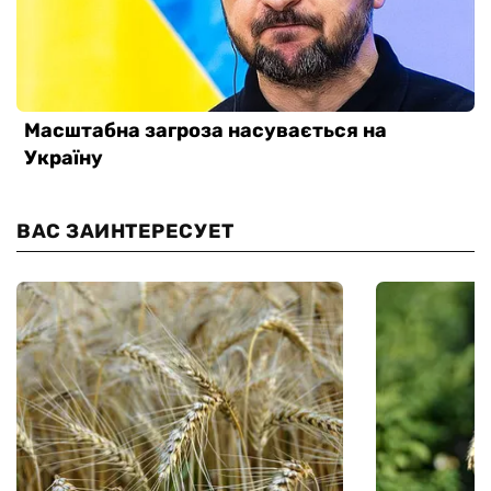
ВАС ЗАИНТЕРЕСУЕТ