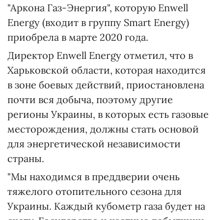
"Аркона Газ-Энергия", которую Enwell
Energy (входит в группу Smart Energy)
приобрела в марте 2020 года.
Директор Enwell Energy отметил, что в
Харьковской области, которая находится
в зоне боевых действий, приостановлена
почти вся добыча, поэтому другие
регионы Украины, в которых есть газовые
месторождения, должны стать основой
для энергетической независимости
страны.
"Мы находимся в преддверии очень
тяжелого отопительного сезона для
Украины. Каждый кубометр газа будет на