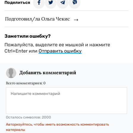
Поделиться
Подготовил/ла Ольга Чекис
Заметили ошибку?
Пожалуйста, выделите ее мышкой и нажмите
Ctrl+Enter или
Отправить ошибку
Добавить комментарий
Всего комментариев:
0
Осталось символов:
2000
Авторизуйтесь, чтобы иметь возможность комментировать
материалы