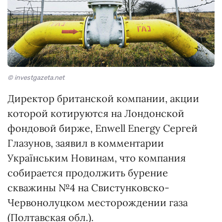
© investgazeta.net
Директор британской компании, акции
которой котируются на Лондонской
фондовой бирже, Enwell Energy Сергей
Глазунов, заявил в комментарии
Українським Новинам, что компания
собирается продолжить бурение
скважины №4 на Свистунковско-
Червонолуцком месторождении газа
(Полтавская обл.).