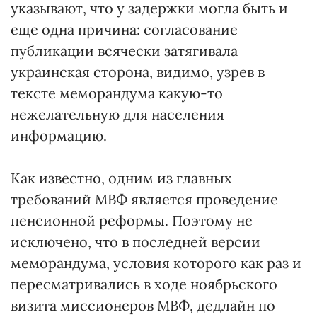
указывают, что у задержки могла быть и
еще одна причина: согласование
публикации всячески затягивала
украинская сторона, видимо, узрев в
тексте меморандума какую-то
нежелательную для населения
информацию.
Как известно, одним из главных
требований МВФ является проведение
пенсионной реформы. Поэтому не
исключено, что в последней версии
меморандума, условия которого как раз и
пересматривались в ходе ноябрьского
визита миссионеров МВФ, дедлайн по