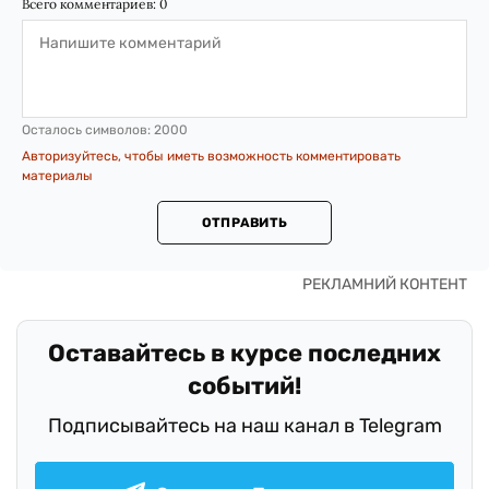
Всего комментариев:
0
Осталось символов:
2000
Авторизуйтесь, чтобы иметь возможность комментировать
материалы
ОТПРАВИТЬ
Оставайтесь в курсе последних
событий!
Подписывайтесь на наш канал в Telegram