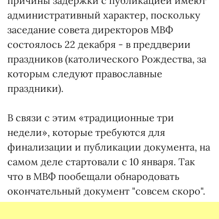
причины задержки с публикацией имеют
административный характер, поскольку
заседание совета директоров МВФ
состоялось 22 декабря - в преддверии
праздников (католического Рождества, за
которым следуют православные
праздники).
В связи с этим «традиционные три
недели», которые требуются для
финализации и публикации документа, на
самом деле стартовали с 10 января. Так
что в МВФ пообещали обнародовать
окончательный документ "совсем скоро".