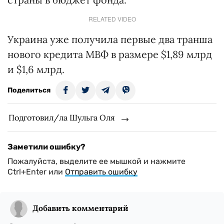
RELATED VIDEO
Украина уже получила первые два транша
нового кредита МВФ в размере $1,89 млрд
и $1,6 млрд.
Поделиться
Подготовил/ла Шульга Оля
Заметили ошибку?
Пожалуйста, выделите ее мышкой и нажмите
Ctrl+Enter или
Отправить ошибку
Добавить комментарий