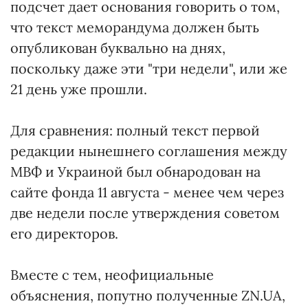
подсчет дает основания говорить о том,
что текст меморандума должен быть
опубликован буквально на днях,
поскольку даже эти "три недели", или же
21 день уже прошли.
Для сравнения: полный текст первой
редакции нынешнего соглашения между
МВФ и Украиной был обнародован на
сайте фонда 11 августа - менее чем через
две недели после утверждения советом
его директоров.
Вместе с тем, неофициальные
объяснения, попутно полученные ZN.UA,