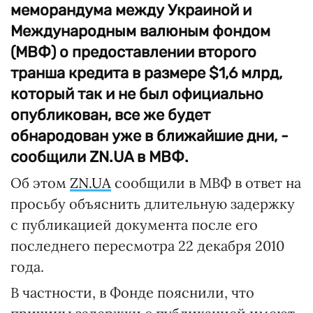
меморандума между Украиной и
Международным валюным фондом
(МВФ) о предоставлении второго
транша кредита в размере $1,6 млрд,
который так и не был официально
опубликован, все же будет
обнародован уже в ближайшие дни, -
сообщили ZN.UA в МВФ.
Об этом
ZN.UA
сообщили в МВФ в ответ на
просьбу объяснить длительную задержку
с публикацией документа после его
последнего пересмотра 22 декабря 2010
года.
В частности, в Фонде пояснили, что