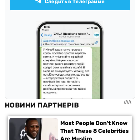
Следить в Телеграмме