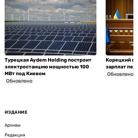
Турецкая Aydem Holding построит
Корецкий об
электростанцию мощностью 100
зарплат педа
МВт под Киевом
Обновлено
Обновлено
ИЗДАНИЕ
Архивы
Редакция