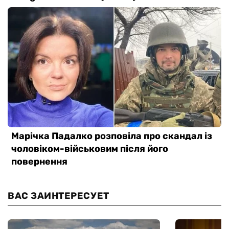
ВАС ЗАИНТЕРЕСУЕТ