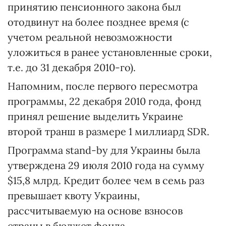
принятию пенсионного закона был
отодвинут на более позднее время (с
учетом реальной невозможности
уложиться в ранее установленные сроки,
т.е. до 31 декабря 2010-го).
Напомним, после первого пересмотра
программы, 22 декабря 2010 года, фонд
принял решение выделить Украине
второй транш в размере 1 миллиард SDR.
Программа stand-by для Украины была
утверждена 29 июля 2010 года на сумму
$15,8 млрд. Кредит более чем в семь раз
превышает квоту Украины,
рассчитываемую на основе взносов
страны в бюджет фонда.