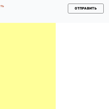
сть
ОТПРАВИТЬ