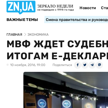
ЗЕРКАЛО НЕДЕЛИ
Новости
Ста
не подводим с 1994-го года
ВАЖНЫЕ ТЕМЫ
Смена правительства и руковод
ГЛАВНАЯ
ЭКОНОМИКА
МВФ ЖДЕТ СУДЕБ
ИТОГАМ Е-ДЕКЛАР
10 ноября, 2016, 19:00
Поделиться