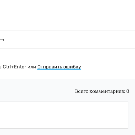
 Ctrl+Enter или
Отправить ошибку
Всего комментариев:
0