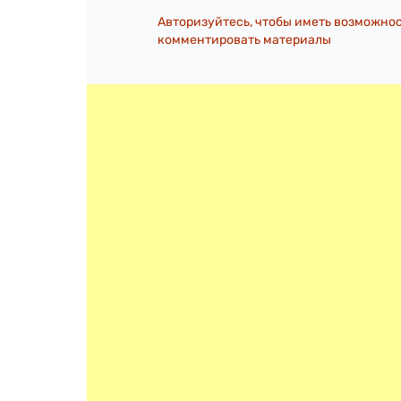
Авторизуйтесь, чтобы иметь возможно
комментировать материалы