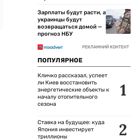
Зарплаты будут расти, а
украинцы будут
возвращаться домой —
прогноз НБУ
ПОПУЛЯРНОЕ
Кличко рассказал, успеет
ли Киев восстановить
1
энергетические объекты к
началу отопительного
сезона
Ставка на будущее: куда
2
Япония инвестирует
триллионы