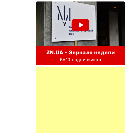
ZN.UA - Зеркало недели
5610 подписчиков