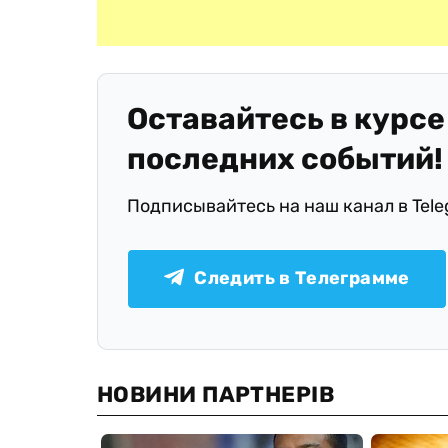
Оставайтесь в курсе
последних событий!
Подписывайтесь на наш канал в Tel
Следить в Телеграмме