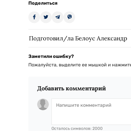
Поделиться
Подготовил/ла Белоус Александр
Заметили ошибку?
Пожалуйста, выделите ее мышкой и нажмите
Добавить комментарий
Осталось символов:
2000